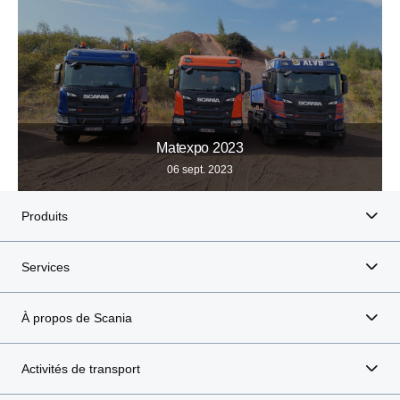
Matexpo 2023
06 sept. 2023
Produits
Services
À propos de Scania
Activités de transport