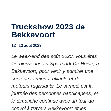
UNE BRILLANTE 36e ÉDITION !
Truckshow 2023 de
Bekkevoort
12 - 13 août 2023
Le week-end des août 2023, vous êtes
les bienvenus au Sportpark De Heide, à
Bekkevoort, pour venir y admirer une
série de camions rutilants et de
moteurs rugissants. Le samedi est la
journée des personnes handicapées, et
le dimanche continue avec un tour du
convoi à travers Bekkevoort et les