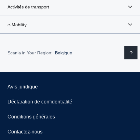
Activités de transport
e-Mobility
Scania in Your Region:
Belgique
Avis juridique
Déclaration de confidentialité
Conditions générales
Contactez-nous