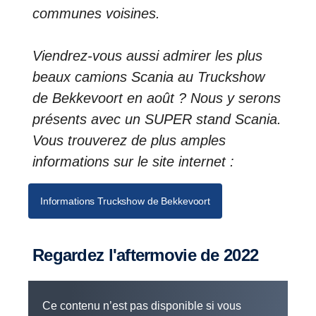
communes voisines.
Viendrez-vous aussi admirer les plus
beaux camions Scania au Truckshow
de Bekkevoort en août ? Nous y serons
présents avec un SUPER stand Scania.
Vous trouverez de plus amples
informations sur le site internet :
Informations Truckshow de Bekkevoort
Regardez l'aftermovie de 2022
Ce contenu n’est pas disponible si vous