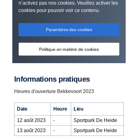
n’activez pas nos cookies. Veuillez activer les
cookies pour pouvoir voir ce contenu.
Paramètres des cookies
Politique en matière de cookies
Informations pratiques
Heures d'ouverture Bekkevoort 2023
Date
Heure
Lieu
12 août 2023
-
Sportpark De Heide
13 août 2023
-
Sportpark De Heide