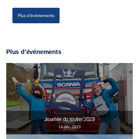
Plus d’événements
Plus d’événements
Journée du routier 2023
14 déc. 2023