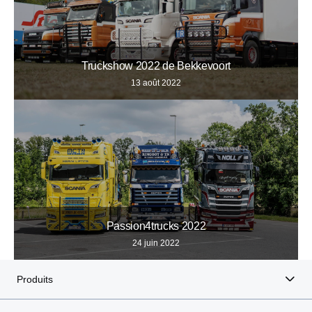
Truckshow 2022 de Bekkevoort
13 août 2022
Passion4trucks 2022
24 juin 2022
Produits