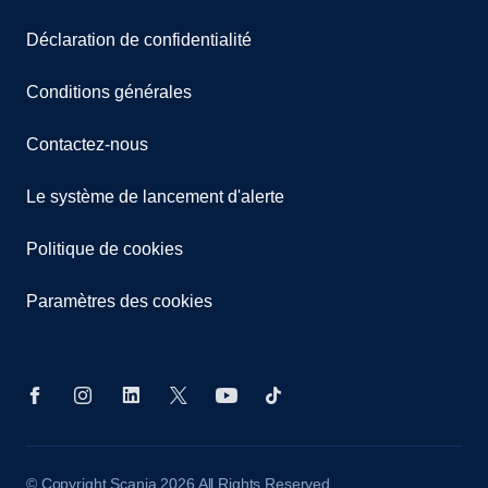
Déclaration de confidentialité
Conditions générales
Contactez-nous
Le système de lancement d'alerte
Politique de cookies
Paramètres des cookies
© Copyright Scania 2026 All Rights Reserved.