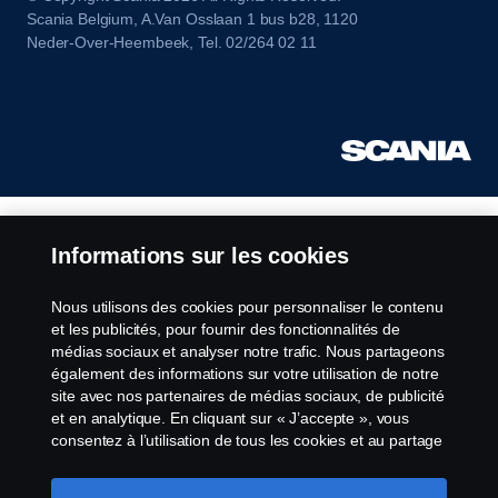
Scania Belgium, A.Van Osslaan 1 bus b28, 1120
Neder-Over-Heembeek, Tel. 02/264 02 11
Informations sur les cookies
Nous utilisons des cookies pour personnaliser le contenu
et les publicités, pour fournir des fonctionnalités de
médias sociaux et analyser notre trafic. Nous partageons
également des informations sur votre utilisation de notre
site avec nos partenaires de médias sociaux, de publicité
et en analytique. En cliquant sur « J’accepte », vous
consentez à l’utilisation de tous les cookies et au partage
des informations. Vous pouvez également gérer vos
cookies en cliquant sur « Paramètres des cookies » et en