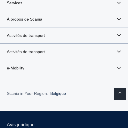
Services
À propos de Scania
Activités de transport
Activités de transport
e-Mobility
Scania in Your Region:
Belgique
Avis juridique