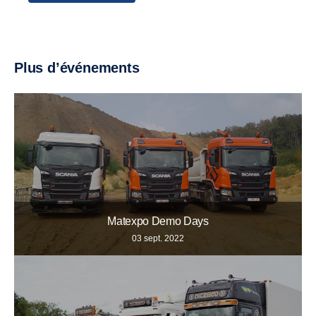
Plus d’événements
Matexpo Demo Days
03 sept. 2022