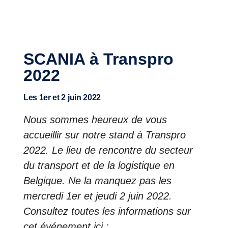
LOGISTIQUE
SCANIA à Transpro
2022
Les 1er et 2 juin 2022
Nous sommes heureux de vous
accueillir sur notre stand à Transpro
2022. Le lieu de rencontre du secteur
du transport et de la logistique en
Belgique. Ne la manquez pas les
mercredi 1er et jeudi 2 juin 2022.
Consultez toutes les informations sur
cet événement ici :