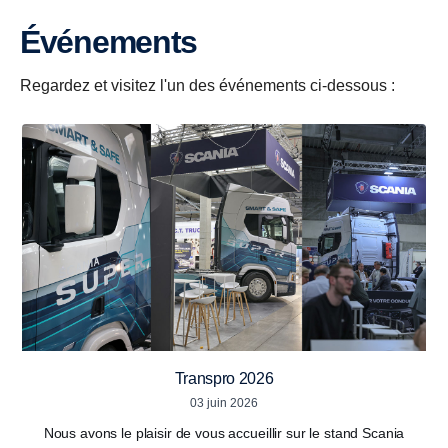
événements
Regardez et visitez l'un des événements ci-dessous :
Transpro 2026
03 juin 2026
Nous avons le plaisir de vous accueillir sur le stand Scania