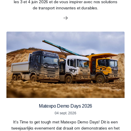
les 3 et 4 juin 2026 et de vous inspirer avec nos solutions
de transport innovantes et durables.
Matexpo Demo Days 2026
04 sept. 2026
It's Time to get tough met Matexpo Demo Days! Dit is een
tweejaarlijks evenement dat draait om demonstraties en het