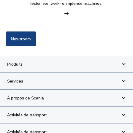
testen van werk- en rijdende machines.
Newsroom
Produits
Services
À propos de Scania
Activités de transport
Activités de transport