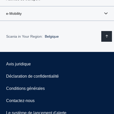
e-Mobility
Scania in Your Region:
Belgique
Avis juridique
Déclaration de confidentialité
Conditions générales
Contactez-nous
Le système de lancement d'alerte