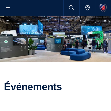
événements