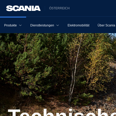
ÖSTERREICH
Produkte
Dienstleistungen
Elektromobilität
Über Scania