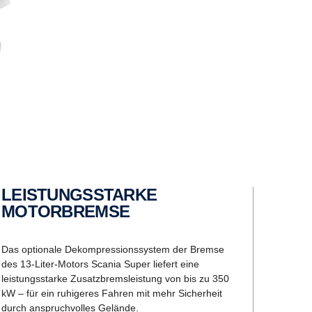
LEISTUNGSSTARKE
MOTORBREMSE
Das optionale Dekompressionssystem der Bremse
des 13-Liter-Motors Scania Super liefert eine
leistungsstarke Zusatzbremsleistung von bis zu 350
kW – für ein ruhigeres Fahren mit mehr Sicherheit
durch anspruchvolles Gelände.