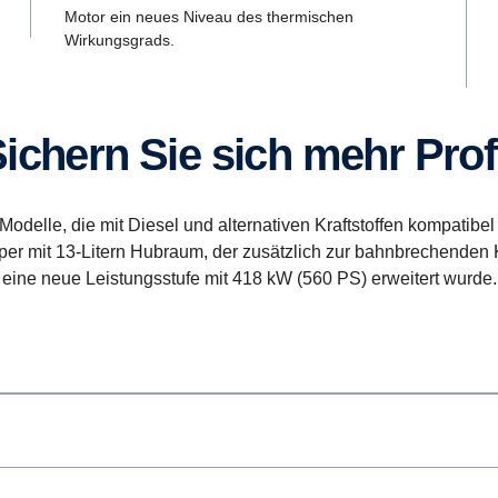
Motor ein neues Niveau des thermischen
Wirkungsgrads.
Sichern Sie sich mehr Prof
Modelle, die mit Diesel und alternativen Kraftstoffen kompatibe
per mit 13-Litern Hubraum, der zusätzlich zur bahnbrechenden K
eine neue Leistungsstufe mit 418 kW (560 PS) erweitert wurde.