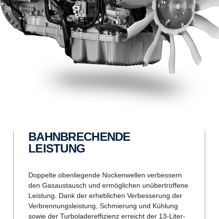
BAHNBRECHENDE
LEISTUNG
Doppelte obenliegende Nockenwellen verbessern
den Gasaustausch und ermöglichen unübertroffene
Leistung. Dank der erheblichen Verbesserung der
Verbrennungsleistung, Schmierung und Kühlung
sowie der Turboladereffizienz erreicht der 13-Liter-