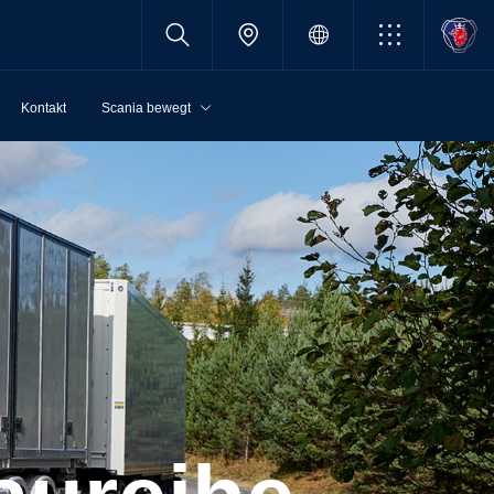
Kontakt
Scania bewegt