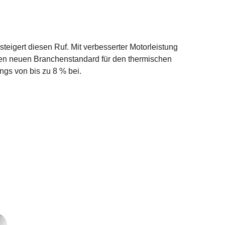
teigert diesen Ruf. Mit verbesserter Motorleistung
den neuen Branchenstandard für den thermischen
ngs von bis zu 8 % bei.