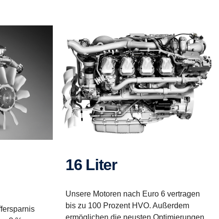
16 Liter
Unsere Motoren nach Euro 6 vertragen
bis zu 100 Prozent HVO. Außerdem
fersparnis
ermöglichen die neusten Optimierungen