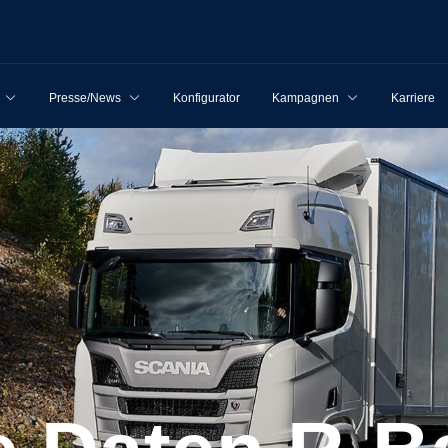
Presse/News
Konfigurator
Kampagnen
Karriere