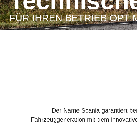
Technisch
FÜR IHREN BETRIEB OPTI
Der Name Scania garantiert bere
Fahrzeuggeneration mit dem innovative