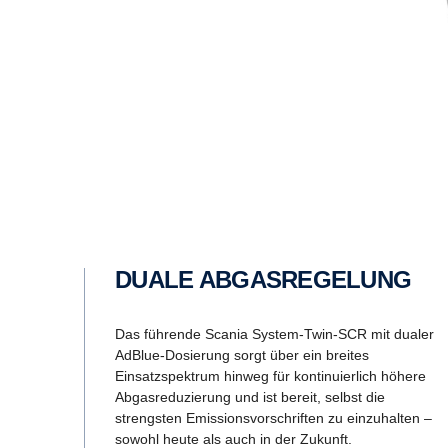
DUALE ABGASREGELUNG
Das führende Scania System-Twin-SCR mit dualer
AdBlue-Dosierung sorgt über ein breites
Einsatzspektrum hinweg für kontinuierlich höhere
Abgasreduzierung und ist bereit, selbst die
strengsten Emissionsvorschriften zu einzuhalten –
sowohl heute als auch in der Zukunft.