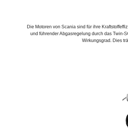
Die Motoren von Scania sind für ihre Kraftstoffef
und führender Abgasregelung durch das Twin-SC
Wirkungsgrad. Dies trä