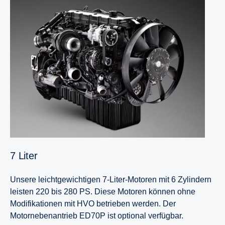
7 Liter
Unsere leichtgewichtigen 7-Liter-Motoren mit 6 Zylindern
leisten 220 bis 280 PS. Diese Motoren können ohne
Modifikationen mit HVO betrieben werden. Der
Motornebenantrieb ED70P ist optional verfügbar.