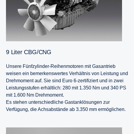
9 Liter CBG/CNG
Unsere Fünfzylinder-Reihenmotoren mit Gasantrieb
weisen ein bemerkenswertes Verhältnis von Leistung und
Drehmoment auf. Sie sind Euro 6-zertifiziert und in zwei
Leistungsstufen erhältlich: 280 mit 1.350 Nm und 340 PS
mit 1.600 Nm Drehmoment.
Es stehen unterschiedliche Gastanklösungen zur
Verfügung, die Achsabstände ab 3.350 mm ermöglichen.