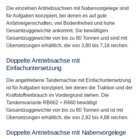
Die einzelnen Antriebsachsen mit Nabenvorgelege sind
für Aufgaben konzipiert, bei denen es auf gute
Anfahreigenschaften, viel Bodenfreiheit und hohe
Gesamtzuggewichte ankommt. Sie bewältigen
Gesamtzuggewichte von bis zu 80 Tonnen und sind mit
Übersetzungen erhältlich, die von 3,80 bis 7,18 reichen.
Doppelte Antriebsachse mit
Einfachuntersetzung
Die angetriebene Tandemachse mit Einfachuntersetzung
ist für Aufgaben konzipiert, bei denen die Traktion und der
Kraftstoffverbrauch im Vordergrund stehen. Die
Tandemvariante RB662 + R660 bewältigt
Gesamtzuggewichte von bis zu 80 Tonnen und ist mit
Übersetzungen erhältlich, die von 2,92 bis 4,88 reichen.
Doppelte Antriebsachse mit Nabenvorgelege