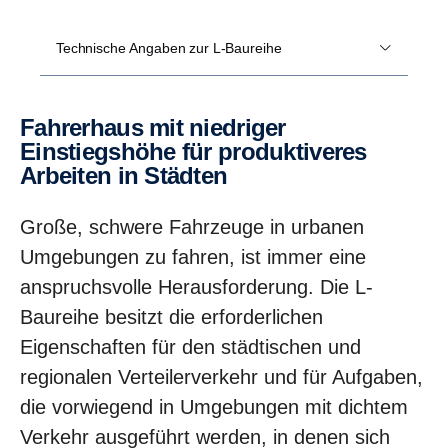
Technische Angaben zur L-Baureihe
Fahrerhaus mit niedriger
Einstiegshöhe für produktiveres
Arbeiten in Städten
Große, schwere Fahrzeuge in urbanen
Umgebungen zu fahren, ist immer eine
anspruchsvolle Herausforderung. Die L-
Baureihe besitzt die erforderlichen
Eigenschaften für den städtischen und
regionalen Verteilerverkehr und für Aufgaben,
die vorwiegend in Umgebungen mit dichtem
Verkehr ausgeführt werden, in denen sich