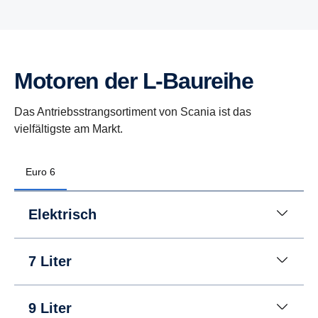
Motoren der L-Baureihe
Das Antriebsstrangsortiment von Scania ist das
vielfältigste am Markt.
Euro 6
Elektrisch
7 Liter
9 Liter