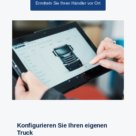
Ermitteln Sie Ihren Händler vor Ort
Konfigurieren Sie Ihren eigenen
Truck