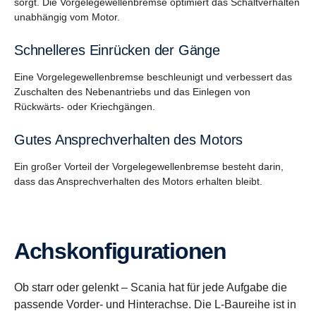
sorgt. Die Vorgelegewellenbremse optimiert das Schaltverhalten
unabhängig vom Motor.
Schnelleres Einrücken der Gänge
Eine Vorgelegewellenbremse beschleunigt und verbessert das
Zuschalten des Nebenantriebs und das Einlegen von
Rückwärts- oder Kriechgängen.
Gutes Ansprechverhalten des Motors
Ein großer Vorteil der Vorgelegewellenbremse besteht darin,
dass das Ansprechverhalten des Motors erhalten bleibt.
Achskonfigurationen
Ob starr oder gelenkt – Scania hat für jede Aufgabe die
passende Vorder- und Hinterachse. Die L-Baureihe ist in