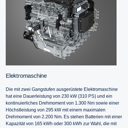
Elektromaschine
Die mit zwei Gangstufen ausgerüstete Elektromaschine
hat eine Dauerleistung von 230 kW (310 PS) und ein
kontinuierliches Drehmoment von 1.300 Nm sowie einer
Höchstleistung von 295 kW mit einem maximalen
Drehmoment von 2.200 Nm. Es stehen Batterien mit einer
Kapazität von 165 kWh oder 300 kWh zur Wahl, die mit