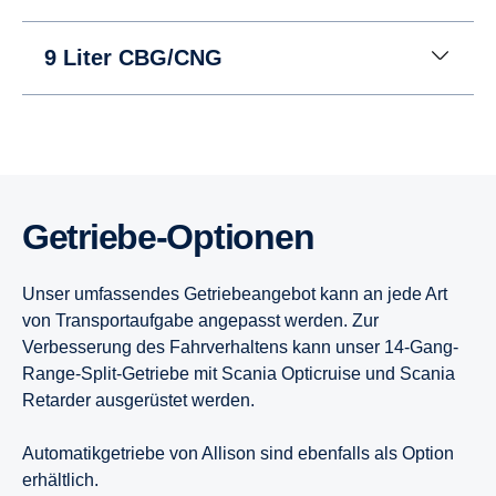
9 Liter CBG/CNG
Getriebe-Optionen
Unser umfassendes Getriebeangebot kann an jede Art
von Transportaufgabe angepasst werden. Zur
Verbesserung des Fahrverhaltens kann unser 14-Gang-
Range-Split-Getriebe mit Scania Opticruise und Scania
Retarder ausgerüstet werden.
Automatikgetriebe von Allison sind ebenfalls als Option
erhältlich.