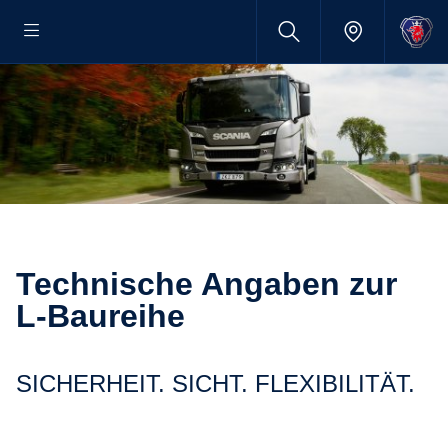
Technische Angaben zur
L-Baureihe
SICHERHEIT. SICHT. FLEXIBILITÄT.