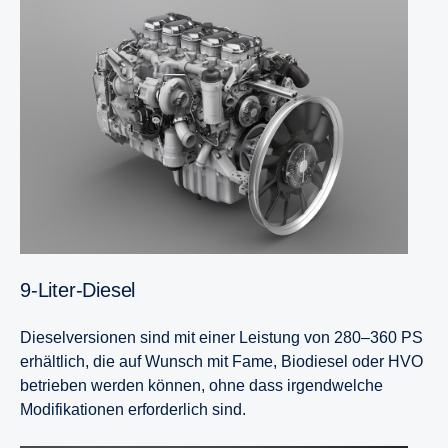
9-Liter-Diesel
Dieselversionen sind mit einer Leistung von 280–360 PS
erhältlich, die auf Wunsch mit Fame, Biodiesel oder HVO
betrieben werden können, ohne dass irgendwelche
Modifikationen erforderlich sind.