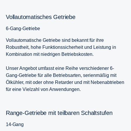
Vollautomatisches Getriebe
6-Gang-Getriebe
Vollautomatische Getriebe sind bekannt für ihre
Robustheit, hohe Funktionssicherheit und Leistung in
Kombination mit niedrigen Betriebskosten.
Unser Angebot umfasst eine Reihe verschiedener 6-
Gang-Getriebe für alle Betriebsarten, serienmäßig mit
Ölkühler, mit oder ohne Retarder und mit Nebenabtrieben
für eine Vielzahl von Anwendungen.
Range-Getriebe mit teilbaren Schaltstufen
14-Gang