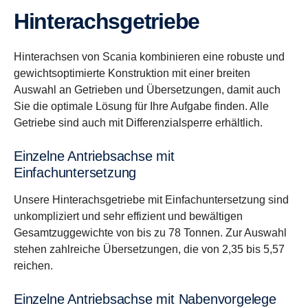
Hinterachsgetriebe
Hinterachsen von Scania kombinieren eine robuste und
gewichtsoptimierte Konstruktion mit einer breiten
Auswahl an Getrieben und Übersetzungen, damit auch
Sie die optimale Lösung für Ihre Aufgabe finden. Alle
Getriebe sind auch mit Differenzialsperre erhältlich.
Einzelne Antriebsachse mit
Einfachuntersetzung
Unsere Hinterachsgetriebe mit Einfachuntersetzung sind
unkompliziert und sehr effizient und bewältigen
Gesamtzuggewichte von bis zu 78 Tonnen. Zur Auswahl
stehen zahlreiche Übersetzungen, die von 2,35 bis 5,57
reichen.
Einzelne Antriebsachse mit Nabenvorgelege