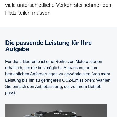
viele unterschiedliche Verkehrsteilnehmer den
Platz teilen müssen.
Die passende Leistung für Ihre
Aufgabe
Für die L-Baureihe ist eine Reihe von Motoroptionen
erhältlich, um die bestmögliche Anpassung an Ihre
betrieblichen Anforderungen zu gewährleisten. Von mehr
Leistung bis hin zu geringeren CO2-Emissionen: Wählen
Sie einfach den Antriebsstrang, der zu Ihrem Betrieb
passt.