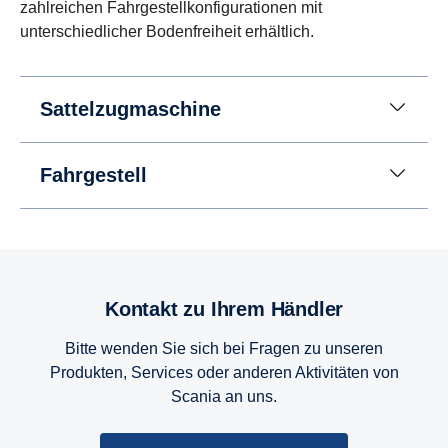
zahlreichen Fahrgestellkonfigurationen mit
unterschiedlicher Bodenfreiheit erhältlich.
Sattelzugmaschine
Fahrgestell
Kontakt zu Ihrem Händler
Bitte wenden Sie sich bei Fragen zu unseren
Produkten, Services oder anderen Aktivitäten von
Scania an uns.