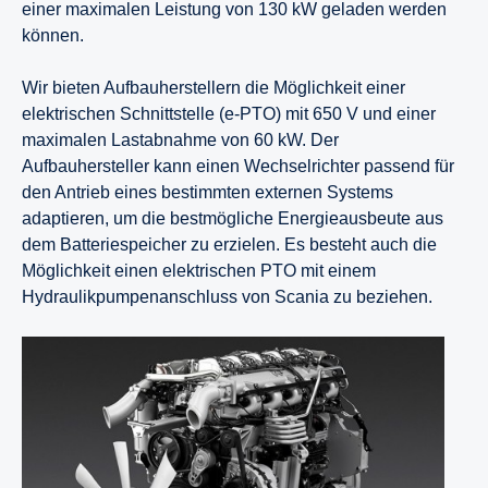
einer maximalen Leistung von 130 kW geladen werden
können.
Wir bieten Aufbauherstellern die Möglichkeit einer
elektrischen Schnittstelle (e-PTO) mit 650 V und einer
maximalen Lastabnahme von 60 kW. Der
Aufbauhersteller kann einen Wechselrichter passend für
den Antrieb eines bestimmten externen Systems
adaptieren, um die bestmögliche Energieausbeute aus
dem Batteriespeicher zu erzielen. Es besteht auch die
Möglichkeit einen elektrischen PTO mit einem
Hydraulikpumpenanschluss von Scania zu beziehen.