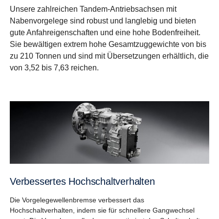
Unsere zahlreichen Tandem-Antriebsachsen mit
Nabenvorgelege sind robust und langlebig und bieten
gute Anfahreigenschaften und eine hohe Bodenfreiheit.
Sie bewältigen extrem hohe Gesamtzuggewichte von bis
zu 210 Tonnen und sind mit Übersetzungen erhältlich, die
von 3,52 bis 7,63 reichen.
Verbessertes Hochschaltverhalten
Die Vorgelegewellenbremse verbessert das
Hochschaltverhalten, indem sie für schnellere Gangwechsel