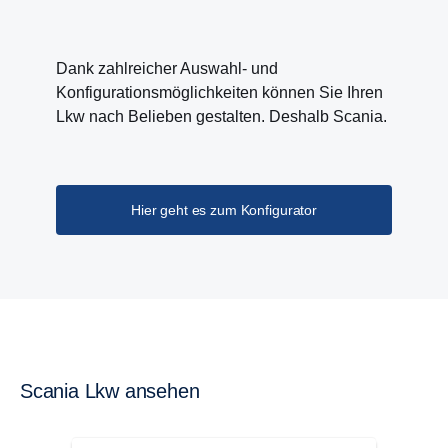
Dank zahlreicher Auswahl- und
Konfigurationsmöglichkeiten können Sie Ihren
Lkw nach Belieben gestalten. Deshalb Scania.
Hier geht es zum Konfigurator
Scania Lkw ansehen