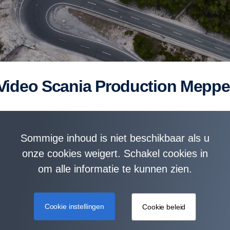
Video Scania Production Meppe
Sommige inhoud is niet beschikbaar als u
onze cookies weigert. Schakel cookies in
om alle informatie te kunnen zien.
Cookie instellingen
Cookie beleid