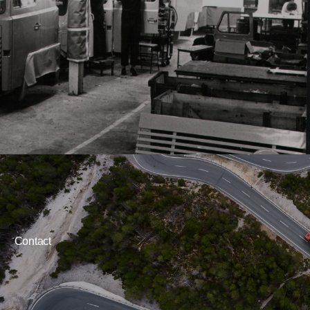
Contact