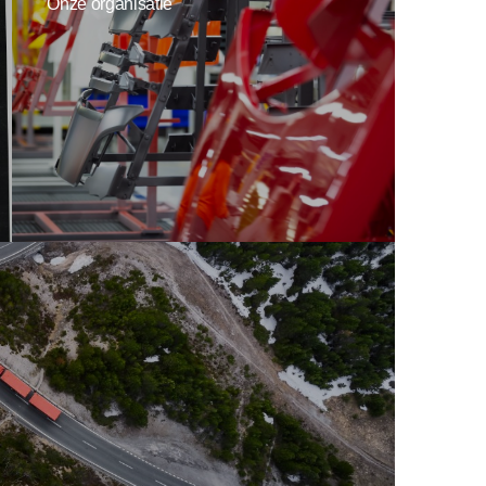
Onze organisatie