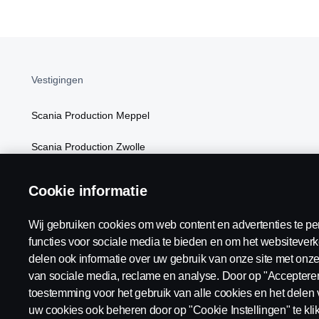
Vestigingen
Scania Production Meppel
Scania Production Zwolle
Scania Logistics Netherlands
Cookie informatie
Wij gebruiken cookies om web content en advertenties te pe
functies voor sociale media te bieden en om het websiteverk
delen ook informatie over uw gebruik van onze site met onze
van sociale media, reclame en analyse. Door op "Accepteren"
toestemming voor het gebruik van alle cookies en het delen 
uw cookies ook beheren door op "Cookie Instellingen" te kl