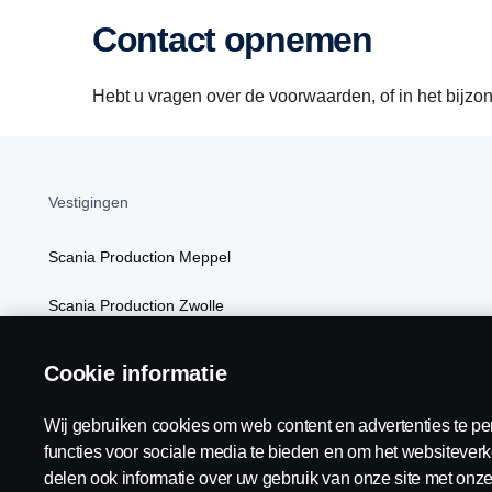
Contact opnemen
Hebt u vragen over de voorwaarden, of in het bijzon
Vestigingen
Scania Production Meppel
Scania Production Zwolle
Scania Logistics Netherlands
Cookie informatie
Wij gebruiken cookies om web content en advertenties te pe
functies voor sociale media te bieden en om het websiteverk
delen ook informatie over uw gebruik van onze site met onze