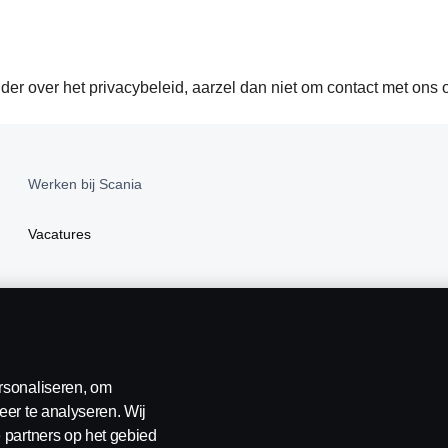
der over het privacybeleid, aarzel dan niet om contact met ons 
Werken bij Scania
Vacatures
rsonaliseren, om
eer te analyseren. Wij
 partners op het gebied