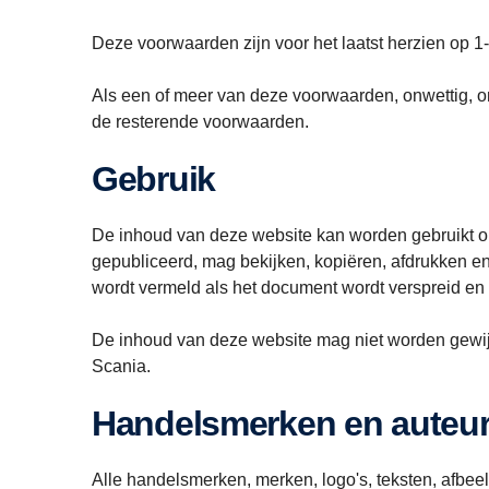
Deze voorwaarden zijn voor het laatst herzien op 1
Als een of meer van deze voorwaarden, onwettig, on
de resterende voorwaarden.
Gebruik
De inhoud van deze website kan worden gebruikt on
gepubliceerd, mag bekijken, kopiëren, afdrukken en
wordt vermeld als het document wordt verspreid en
De inhoud van deze website mag niet worden gewijz
Scania.
Handelsmerken en auteu
Alle handelsmerken, merken, logo's, teksten, afbe