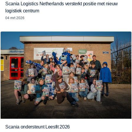
Scania Logistics Netherlands versterkt positie met nieuw
logistiek centrum
04 mrt 2026
Scania ondersteunt Leesfit 2026