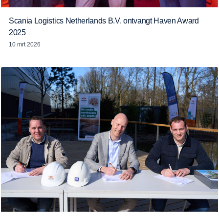
Scania Logistics Netherlands B.V. ontvangt Haven Award
2025
10 mrt 2026