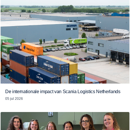
De internationale impact van Scania Logistics Netherlands
05 jul 2026