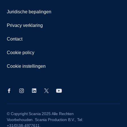
Juridische bepalingen
Privacy verklaring
Contact
Cookie policy
Cookie instellingen
© Copyright Scania 2025 Alle Rechten
Voorbehouden. Scania Production B.V., Tel:
+31(0)38-4977611.