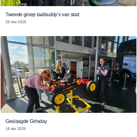
Tweede groep taalbuddy’s van start
26 mei 2026
Geslaagde Girlsday
16 apr 2026