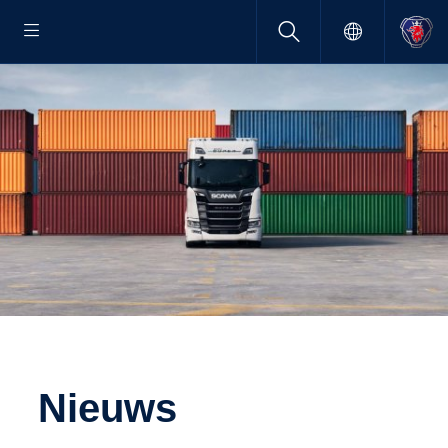
Nieuws