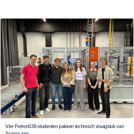
Vier Perron038-studenten pakken technisch vraagstuk van
Scania aan