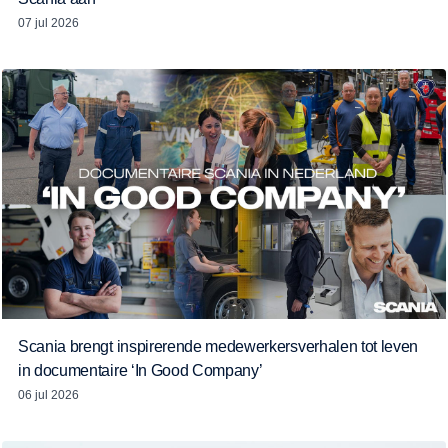
07 jul 2026
Scania brengt inspirerende medewerkersverhalen tot leven
in documentaire ‘In Good Company’
06 jul 2026