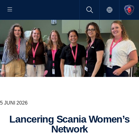
5 JUNI 2026
Lancering Scania Women’s
Network