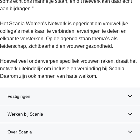
soms echt ons mannetje staan, en dit netwerk kan daar echt
aan bijdragen.”
Het Scania Women’s Network is opgericht om vrouwelijke
collega’s met elkaar te verbinden, ervaringen te delen en
elkaar te versterken. Op de agenda staan thema’s als
leiderschap, zichtbaarheid en vrouwengezondheid.
Hoewel veel onderwerpen specifiek vrouwen raken, draait het
netwerk uiteindelijk om inclusie en verbinding bij Scania.
Daarom zijn ook mannen van harte welkom.
Vestigingen
Werken bij Scania
Over Scania