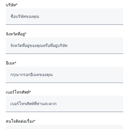
บริษัท*
จังหวัดที่อยู่*
อีเมล*
เบอร์โทรศัพท์*
สนใจติดต่อเรื่อง*