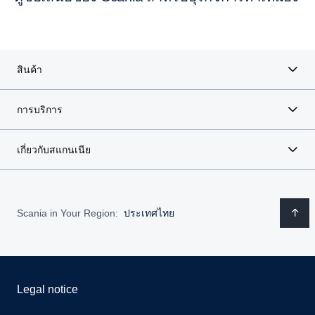
สินค้า
การบริการ
เกี่ยวกับสแกนเนีย
Scania in Your Region:
ประเทศไทย
Legal notice