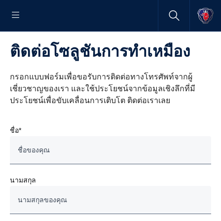
ติดต่อโซลูชันการทำเหมือง
กรอกแบบฟอร์มเพื่อขอรับการติดต่อทางโทรศัพท์จากผู้
เชี่ยวชาญของเรา และใช้ประโยชน์จากข้อมูลเชิงลึกที่มี
ประโยชน์เพื่อขับเคลื่อนการเติบโต ติดต่อเราเลย
ชื่อ*
นามสกุล