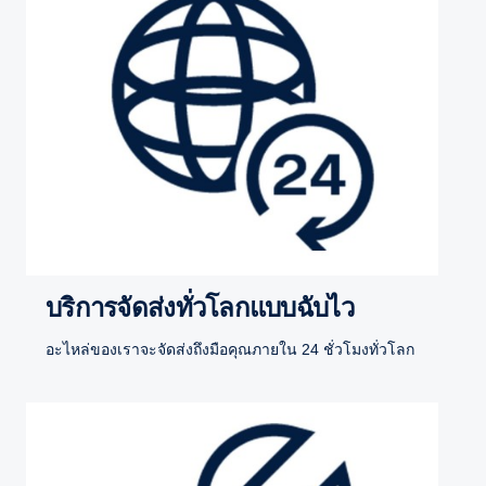
บริการจัดส่งทั่วโลกแบบฉับไว
อะไหล่ของเราจะจัดส่งถึงมือคุณภายใน 24 ชั่วโมงทั่วโลก