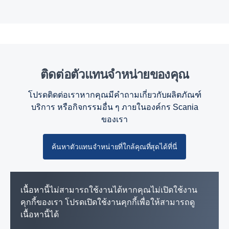
ติดต่อตัวแทนจำหน่ายของคุณ
โปรดติดต่อเราหากคุณมีคำถามเกี่ยวกับผลิตภัณฑ์
บริการ หรือกิจกรรมอื่น ๆ ภายในองค์กร Scania
ของเรา
ค้นหาตัวแทนจำหน่ายที่ใกล้คุณที่สุดได้ที่นี่
เนื้อหานี้ไม่สามารถใช้งานได้หากคุณไม่เปิดใช้งาน
คุกกี้ของเรา โปรดเปิดใช้งานคุกกี้เพื่อให้สามารถดู
เนื้อหานี้ได้