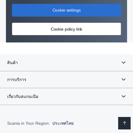
Cookie settings
Cookie policy link
สินค้า
การบริการ
เกี่ยวกับสแกนเนีย
Scania in Your Region:
ประเทศไทย