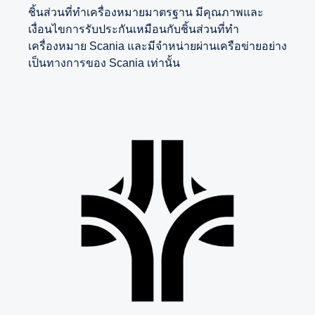
ชิ้นส่วนที่ทำเครื่องหมายมาตรฐาน มีคุณภาพและ
เงื่อนไขการรับประกันเหมือนกับชิ้นส่วนที่ทำ
เครื่องหมาย Scania และมีจำหน่ายผ่านเครือข่ายอย่าง
เป็นทางการของ Scania เท่านั้น