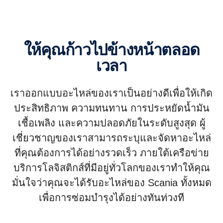
ให้คุณก้าวไปข้างหน้าตลอด
เวลา
เราออกแบบอะไหล่ของเราเป็นอย่างดีเพื่อให้เกิด
ประสิทธิภาพ ความทนทาน การประหยัดน้ำมัน
เชื้อเพลิง และความปลอดภัยในระดับสูงสุด ผู้
เชี่ยวชาญของเราสามารถระบุและจัดหาอะไหล่
ที่คุณต้องการได้อย่างรวดเร็ว ภายใต้เครือข่าย
บริการโลจิสติกส์ที่มีอยู่ทั่วโลกของเราทำให้คุณ
มั่นใจว่าคุณจะได้รับอะไหล่ของ Scania ทั้งหมด
เพื่อการซ่อมบำรุงได้อย่างทันท่วงที