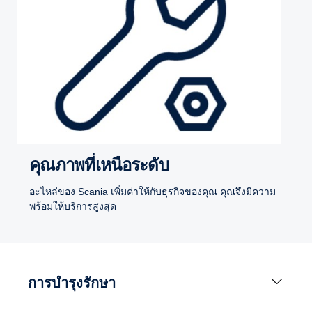
คุณภาพที่เหนือระดับ
อะไหล่ของ Scania เพิ่มค่าให้กับธุรกิจของคุณ คุณจึงมีความ
พร้อมให้บริการสูงสุด
การบำรุงรักษา