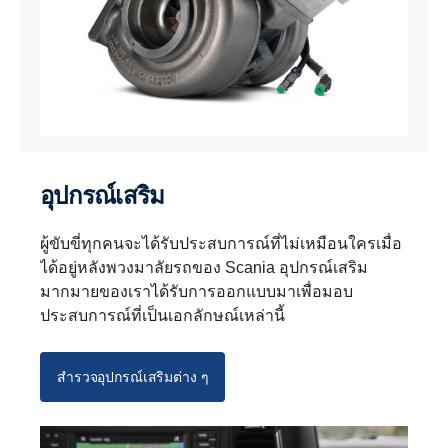
อุปกรณ์เสริม
ผู้ขับขี่ทุกคนจะได้รับประสบการณ์ที่ไม่เหมือนใครเมื่อ
ได้อยู่หลังพวงมาลัยรถของ Scania อุปกรณ์เสริม
มากมายของเราได้รับการออกแบบมาเพื่อมอบ
ประสบการณ์ที่เป็นเอกลักษณ์เหล่านี้
สำรวจอุปกรณ์เสริมต่าง ๆ