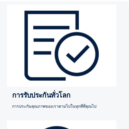
การรับประกันทั่วโลก
การประกันคุณภาพของเราตามไปในทุกที่ที่คุณไป