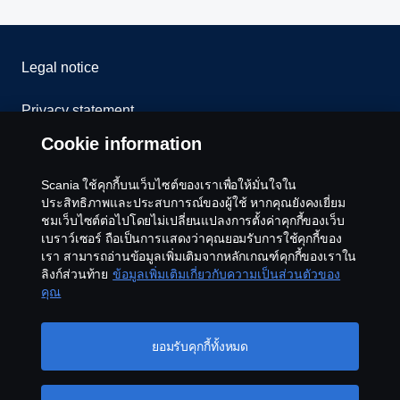
Legal notice
Privacy statement
Cookie information
Cookies
Scania ใช้คุกกี้บนเว็บไซต์ของเราเพื่อให้มั่นใจใน
Contact us
ประสิทธิภาพและประสบการณ์ของผู้ใช้ หากคุณยังคงเยี่ยม
ชมเว็บไซต์ต่อไปโดยไม่เปลี่ยนแปลงการตั้งค่าคุกกี้ของเว็บ
เบราว์เซอร์ ถือเป็นการแสดงว่าคุณยอมรับการใช้คุกกี้ของ
Whistleblowing
เรา สามารถอ่านข้อมูลเพิ่มเติมจากหลักเกณฑ์คุกกี้ของเราใน
ลิงก์ส่วนท้าย
ข้อมูลเพิ่มเติมเกี่ยวกับความเป็นส่วนตัวของ
Cookie settings
คุณ
ยอมรับคุกกี้ทั้งหมด