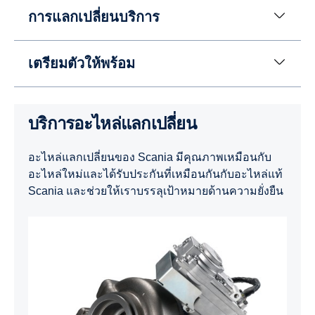
การแลกเปลี่ยนบริการ
เตรียมตัวให้พร้อม
บริการอะไหล่แลกเปลี่ยน
อะไหล่แลกเปลี่ยนของ Scania มีคุณภาพเหมือนกับ
อะไหล่ใหม่และได้รับประกันที่เหมือนกันกับอะไหล่แท้
Scania และช่วยให้เราบรรลุเป้าหมายด้านความยั่งยืน