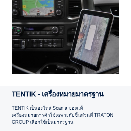
TENTIK - เครื่องหมายมาตรฐาน
TENTIK เป็นอะไหล่ Scania ของแท้
เครื่องหมายการค้าใช้เฉพาะกับชิ้นส่วนที่ TRATON
GROUP เลือกใช้เป็นมาตรฐาน