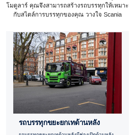
โมดูลาร์ คุณจึงสามารถสร้างรถบรรทุกให้เหมาะ
กับสไตล์การบรรทุกของคุณ วางใจ Scania
รถบรรทุกขยะยกเทด้านหลัง
รถบรรทุกขยะยกเทด้านหลังมีช่องเปิดด้านหลัง