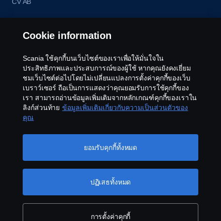
CV AB
Cookie information
Scania ใช้คุกกี้บนเว็บไซต์ของเราเพื่อให้มั่นใจใน
ประสิทธิภาพและประสบการณ์ของผู้ใช้ หากคุณยังคงเยี่ยม
ชมเว็บไซต์ต่อไปโดยไม่เปลี่ยนแปลงการตั้งค่าคุกกี้ของเว็บ
เบราว์เซอร์ ถือเป็นการแสดงว่าคุณยอมรับการใช้คุกกี้ของ
เรา สามารถอ่านข้อมูลเพิ่มเติมจากหลักเกณฑ์คุกกี้ของเราใน
ลิงก์ส่วนท้าย
ข้อมูลเพิ่มเติมเกี่ยวกับความเป็นส่วนตัวของ
คุณ
ยอมรับคุกกี้ทั้งหมด
ปฏิเสธทั้งหมด
การตั้งค่าคุกกี้