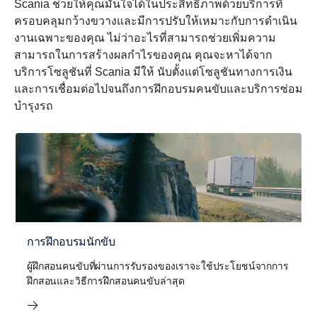
Scania ช่วยให้คุณมั่นใจได้ในประสิทธิภาพด้วยบริการที่
ครอบคลุมกว้างขวางและมีการปรับให้เหมาะกับการดำเนิน
งานเฉพาะของคุณ ไม่ว่าอะไรที่สามารถช่วยเพิ่มความ
สามารถในการสร้างผลกำไรของคุณ คุณจะหาได้จาก
บริการโซลูชันที่ Scania มีให้ นับตั้งแต่โซลูชันทางการเงิน
และการเชื่อมต่อไปจนถึงการฝึกอบรมคนขับและบริการซ่อม
บำรุงรถ
การฝึกอบรมนักขับ
ผู้ฝึกสอนคนขับที่ผ่านการรับรองของเราจะใช้ประโยชน์จากการ
ฝึกสอนและวิธีการฝึกสอนคนขับล่าสุด