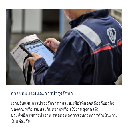
การซ่อมแซมและการบำรุงรักษา
เราปรับแผนการบำรุงรักษาตามระยะเพื่อให้สอดคล้องกับธุรกิจ
ของคุณ พร้อมรับประกันความพร้อมใช้งานสูงสุด เพิ่ม
ประสิทธิภาพการทำงาน ตลอดจนลดการรบกวนการดำเนินงาน
ในแต่ละวัน