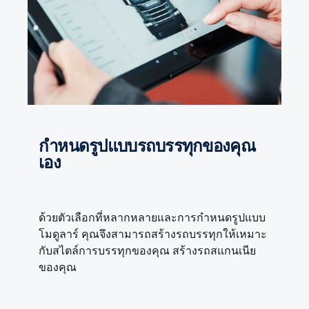
กำหนดรูปแบบรถบรรทุกของคุณ
เอง
ด้วยตัวเลือกที่หลากหลายและการกำหนดรูปแบบ
โมดูลาร์ คุณจึงสามารถสร้างรถบรรทุกให้เหมาะ
กับสไตล์การบรรทุกของคุณ สร้างรถสแกนเนีย
ของคุณ