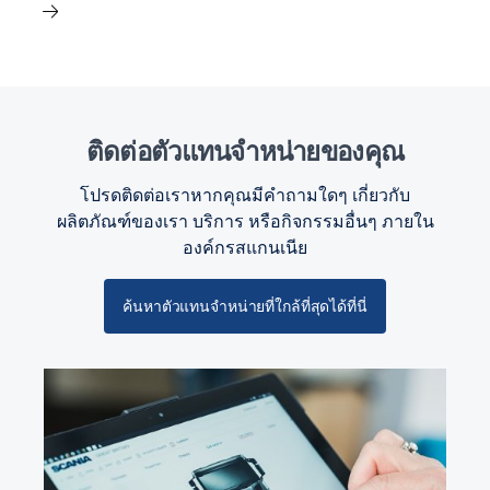
ติดต่อตัวแทนจำหน่ายของคุณ
โปรดติดต่อเราหากคุณมีคำถามใดๆ เกี่ยวกับ
ผลิตภัณฑ์ของเรา บริการ หรือกิจกรรมอื่นๆ ภายใน
องค์กรสแกนเนีย
ค้นหาตัวแทนจำหน่ายที่ใกล้ที่สุดได้ที่นี่