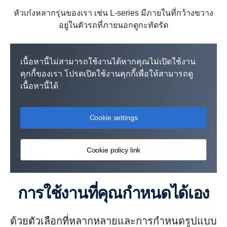
หัวเก๋งหลากรุ่นของเรา เช่น L-series มีภายในที่กว้างขวาง
อยู่ในตัวรถที่ภายนอกดูกะทัดรัด
เนื้อหานี้ไม่สามารถใช้งานได้หากคุณไม่เปิดใช้งาน
คุกกี้ของเรา โปรดเปิดใช้งานคุกกี้เพื่อให้สามารถดู
เนื้อหานี้ได้
Cookie settings
Cookie policy link
การใช้งานที่คุณกำหนดได้เอง
ด้วยตัวเลือกที่หลากหลายและการกำหนดรูปแบบ