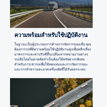
ความพร้อมสำหรับใช้ปฏิบัติงาน
ในฐานะเป็นผู้ประกอบการด้านการจัดการของเสีย คุณ
ต้องการรถที่มีความพร้อมใช้ปฏิบัติงานสูงเพื่อหลีกเลี่ยง
มาตรการและค่าปรับที่สิ้นเปลืองจากหน่วยงานต่างๆ
รถเสียโดยไม่คาดคิดจำเป็นต้องใช้ทรัพยากรพิเศษ
สำหรับการเช่ารถเพื่อใช้ทดแทนและการจัดการขยะ
และการทำความสะอาดเครื่องอัดที่ได้รับผลกระทบ