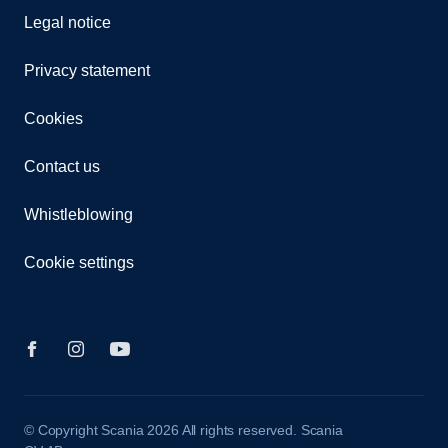
Legal notice
Privacy statement
Cookies
Contact us
Whistleblowing
Cookie settings
© Copyright Scania 2026 All rights reserved. Scania