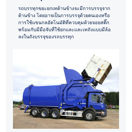
รถบรรทุกขยะยกเทด้านข้างจะมีการบรรจุจาก
ด้านข้าง โดยอาจเป็นการบรรจุด้วยตนเองหรือ
การใช้แขนกลอัตโนมัติที่ควบคุมด้วยจอยสติ๊ก
พร้อมกับมีมือจับที่ใช้ยกและและเทถังแบบมีล้อ
ลงในถังบรรจุของรถบรรทุก