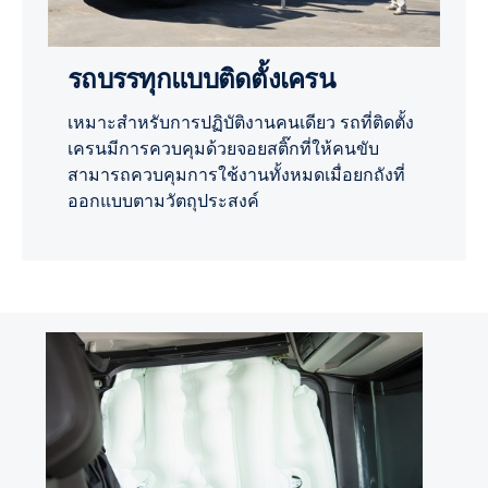
รถบรรทุกแบบติดตั้งเครน
เหมาะสำหรับการปฏิบัติงานคนเดียว รถที่ติดตั้ง
เครนมีการควบคุมด้วยจอยสติ๊กที่ให้คนขับ
สามารถควบคุมการใช้งานทั้งหมดเมื่อยกถังที่
ออกแบบตามวัตถุประสงค์