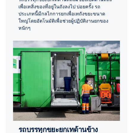
เพื่อเทสิ่งของที่อยู่ในถังลงไป บ่อยครั้ง รถ
ประเภทนี้มีกลไกการยกเพื่อเทถังขยะขนาด
ใหญ่โดยอัตโนมัติเพื่อช่วยผู้ปฏิบัติงานยกของ
หนักๆ
รถบรรทุกขยะยกเทด้านข้าง