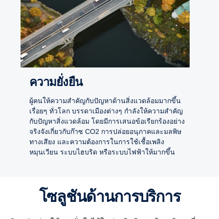
ความยั่งยืน
ผู้คนให้ความสำคัญกับปัญหาด้านสิ่งแวดล้อมมากขึ้น
เรื่อยๆ ทั่วโลก บรรดาเมืองต่างๆ กำลังให้ความสำคัญ
กับปัญหาสิ่งแวดล้อม โดยมีการเสนอข้อเรียกร้องอย่าง
จริงจังเกี่ยวกับก๊าซ CO2 การปล่อยอนุภาคและมลพิษ
ทางเสียง และความต้องการในการใช้เชื้อเพลิง
หมุนเวียน ระบบไฮบริด หรือระบบไฟฟ้าให้มากขึ้น
โซลูชันด้านการบริการ