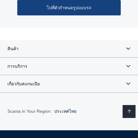
ไปที่ตัวกำหนดรูปแบบรถ
สินค้า
การบริการ
เกี่ยวกับสแกนเนีย
Scania in Your Region:
ประเทศไทย