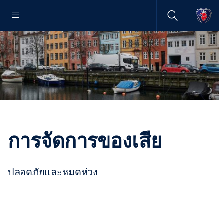
การจัดการของเสีย
ปลอดภัยและหมดห่วง