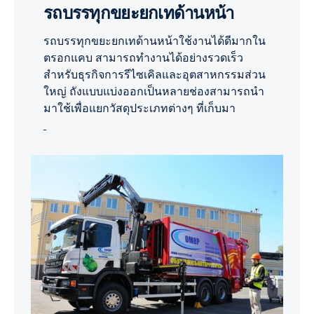
รถบรรทุกขยะยกเทด้านหน้า
รถบรรทุกขยะยกเทด้านหน้าใช้งานได้ดีมากใน
ตรอกแคบ สามารถทำงานได้อย่างรวดเร็ว
สำหรับธุรกิจการรีไซเคิลและอุตสาหกรรมส่วน
ใหญ่ ถังแบบแบ่งออกเป็นหลายช่องสามารถนำ
มาใช้เพื่อแยกวัสดุประเภทต่างๆ ที่เก็บมา