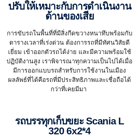
ปรับให้เหมาะกับการดำเนินงาน
ด้านของเสีย
การขับรถในพื้นที่ที่มีสิ่งกีดขวางหนาทึบพร้อมกับ
ตารางเวลาที่เร่งด่วน ต้องการรถที่มีทัศนวิสัยดี
เยี่ยม เข้าออกตัวรถได้ง่าย และมีความพร้อมใช้
ปฏิบัติงานสูง เราพิจารณาทุกความเป็นไปได้เมื่อ
มีการออกแบบรถสำหรับการใช้งานในเมือง
ผลลัพธ์ที่ได้คือรถที่มีประสิทธิภาพและเชื่อถือได้
กว่าที่เคยมีมา
รถบรรทุกเก็บขยะ Scania L
320 6x2*4