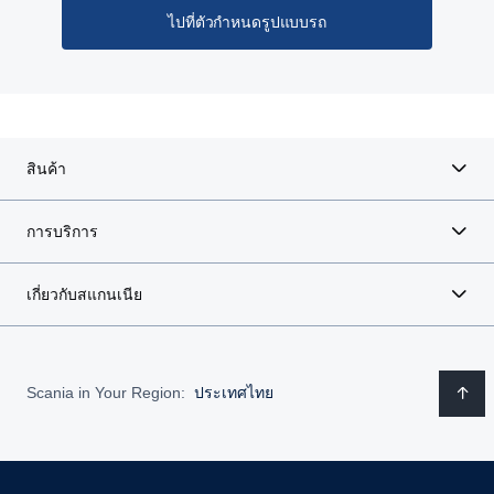
ไปที่ตัวกำหนดรูปแบบรถ
สินค้า
การบริการ
เกี่ยวกับสแกนเนีย
Scania in Your Region:
ประเทศไทย