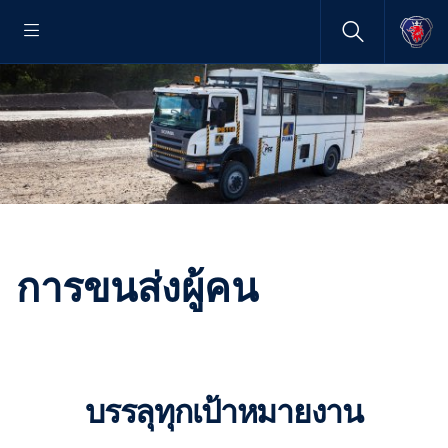
การขนส่งผู้คน
บรรลุทุกเป้าหมายงาน