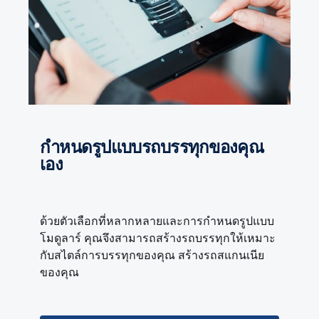
กำหนดรูปแบบรถบรรทุกของคุณ
เอง
ด้วยตัวเลือกที่หลากหลายและการกำหนดรูปแบบ
โมดูลาร์ คุณจึงสามารถสร้างรถบรรทุกให้เหมาะ
กับสไตล์การบรรทุกของคุณ สร้างรถสแกนเนีย
ของคุณ