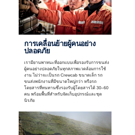
การเคลื่อนย้ายผู้คนอย่าง
ปลอดภัย
เรามียานพาหนะที่ออกแบบเพื่อรองรับการขนส่ง
ผู้คนอย่างปลอดภัยในทุกสภาพแวดล้อมการใช้
งาน ไม่ว่าจะเป็นรถ Crewcab ขนาดเล็ก รถ
ขนส่งพนักงานที่มีขนาดใหญ่กว่า หรือรถ
โดยสารที่ทนทานซึ่งรองรับผู้โดยสารได้ 30–60
คน พร้อมพื้นที่สำหรับจัดเก็บอุปกรณ์และชุด
นิรภัย