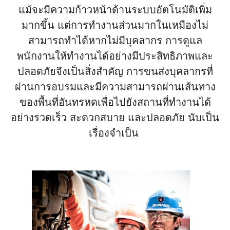
แม้จะมีความก้าวหน้าด้านระบบอัตโนมัติเพิ่ม
มากขึ้น แต่การทำงานส่วนมากในเหมืองไม่
สามารถทำได้หากไม่มีบุคลากร การดูแล
พนักงานให้ทำงานได้อย่างมีประสิทธิภาพและ
ปลอดภัยจึงเป็นสิ่งสำคัญ การขนส่งบุคลากรที่
ผ่านการอบรมและมีความสามารถผ่านเส้นทาง
ของพื้นที่อันทรหดเพื่อไปยังสถานที่ทำงานได้
อย่างรวดเร็ว สะดวกสบาย และปลอดภัย นับเป็น
เรื่องจำเป็น