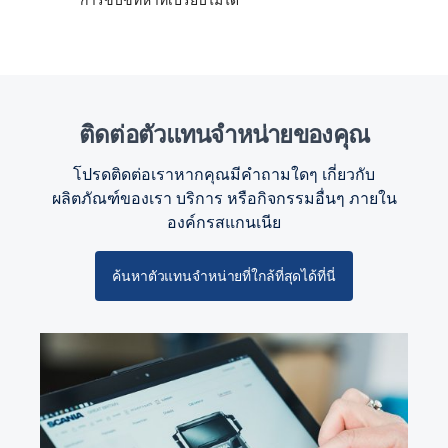
ติดต่อตัวแทนจำหน่ายของคุณ
โปรดติดต่อเราหากคุณมีคำถามใดๆ เกี่ยวกับ
ผลิตภัณฑ์ของเรา บริการ หรือกิจกรรมอื่นๆ ภายใน
องค์กรสแกนเนีย
ค้นหาตัวแทนจำหน่ายที่ใกล้ที่สุดได้ที่นี่