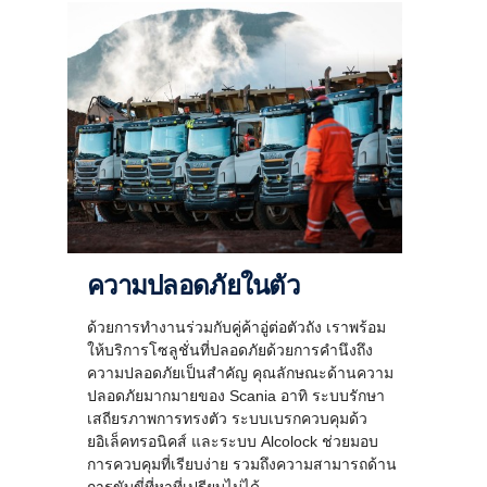
ความปลอดภัยในตัว
ด้วยการทำงานร่วมกับคู่ค้าอู่ต่อตัวถัง เราพร้อม
ให้บริการโซลูชั่นที่ปลอดภัยด้วยการคำนึงถึง
ความปลอดภัยเป็นสำคัญ คุณลักษณะด้านความ
ปลอดภัยมากมายของ Scania อาทิ ระบบรักษา
เสถียรภาพการทรงตัว ระบบเบรกควบคุมด้ว
ยอิเล็คทรอนิคส์ และระบบ Alcolock ช่วยมอบ
การควบคุมที่เรียบง่าย รวมถึงความสามารถด้าน
การขับขี่ที่หาที่เปรียบไม่ได้