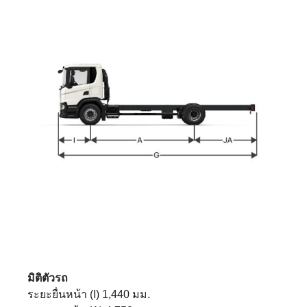
มิติตัวรถ
ระยะยื่นหน้า (I) 1,440 มม.