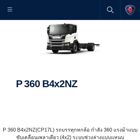
P 360 B4x2NZ
P 360 B4x2NZ(CP17L) รถบรรทุกหกล้อ กำลัง 360 แรงม้าแบบ
ขับเคลื่อนเพลาเดียว (4x2) ระบบช่วงล่างแบบแหนบ