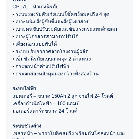
CP17L – หัวเก๋งนิรภัย
• ระบบรองรับหัวเก๋งแบบโช๊คพร้อมสปริง 4 จุด
• เบาะหนัง ฝั่งผู้ขับขี่และฝั่งผู้โดยสาร
• เบาะคนขับปรับระดับและซับแรงกระแทกด้วยลม
• เบาะผู้โดยสารสามารถปรับได้
• เตียงนอนแบบพับได้
• ระบบปรับอากาศจากโรงงานผู้ผลิต
• เข็มขัดนิรภัยแบบสามจุด 2 ตำแหน่ง
• กระจกหน้าต่างปรับไฟฟ้า
• กระจกส่องหลังมุมมองกว้างทั้งสองด้าน
ระบบไฟฟ้า
แบตเตอรี่ – ขนาด 150Ah 2 ลูก จ่ายไฟ 24 โวลต์
เครื่องกำเนิดไฟฟ้า – 100 แอมป์
มอเตอร์สตาร์ทขนาด 24 โวลต์
ระบบช่วงล่าง
เพลาหน้า – พาราโบลิคสปริง พร้อมกันโคลงหน้า และ