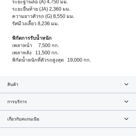
ระยะฐานล้อ (A) 4,750 มม.
ระยะยื่นท้าย (JA) 2,360 มม.
ความยาวตัวรถ (G) 8,550 มม.
รัศมีวงเลี้ยว 8,236 มม.
พิกัดการรับน้ำหนัก
เพลาหน้า 7,500 กก.
เพลาหลัง 11,500 กก.
พิกัดน้ำหนักที่ตัวรถสูงสุด 19,000 กก.
สินค้า
การบริการ
เกี่ยวกับสแกนเนีย