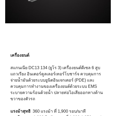
เครื่องยนต์
สแกนเนีย DC13 134 (ยูโร 3) เครื่องยนต์ดีเซล 6 สูบ
แถวเรียง อินเตอร์คูลเลอร์เทอร์โบชาร์จ ควบคุมการ
จ่ายน้ำมันด้วยระบบยูนิตอินเจกเตอร์ (PDE) และ
ควบคุมการทำงานของเครื่องยนต์ด้วยระบบ EMS
ระบายความร้อนด้วยน้ำ ปลายท่อไอเสียออกทางด้าน
ขวาของตัวรถ
แรงม้าสุทธิ
360 แรงม้า ที่ 1,900 รอบ/นาที