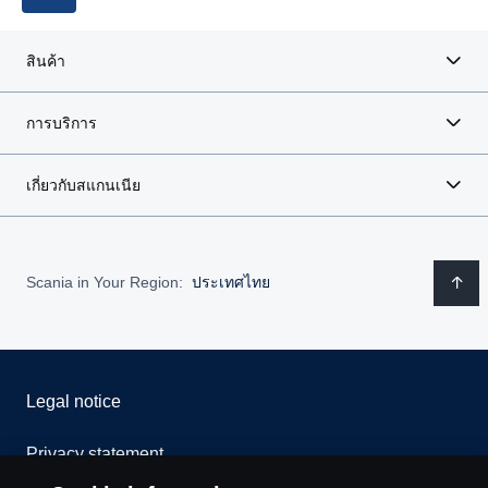
สินค้า
การบริการ
เกี่ยวกับสแกนเนีย
Scania in Your Region:
ประเทศไทย
Legal notice
Privacy statement