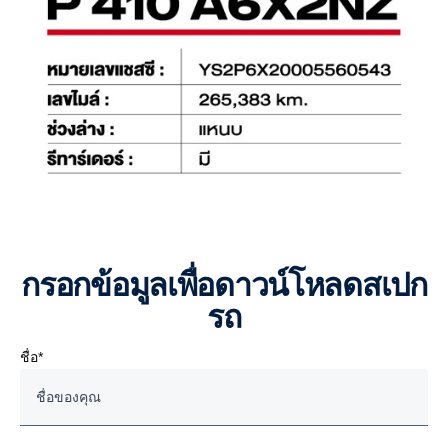
กรอกข้อมูลเพื่อดาวน์โหลดสเปก
รถ
ชื่อ*