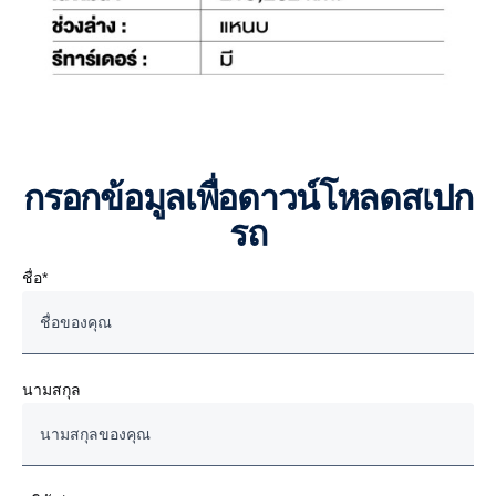
กรอกข้อมูลเพื่อดาวน์โหลดสเปก
รถ
ชื่อ*
นามสกุล