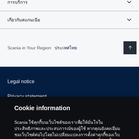
การบริการ
เกี่ยวกับสแกนเนีย
Scania in Your Region:
ประเทศไทย
Legal notice
Privacy statement
Cookie information
Cookies
Scania ใช้คุกกี้บนเว็บไซต์ของเราเพื่อให้มั่นใจใน
Contact us
ประสิทธิภาพและประสบการณ์ของผู้ใช้ หากคุณยังคงเยี่ยม
ชมเว็บไซต์ต่อไปโดยไม่เปลี่ยนแปลงการตั้งค่าคุกกี้ของเว็บ