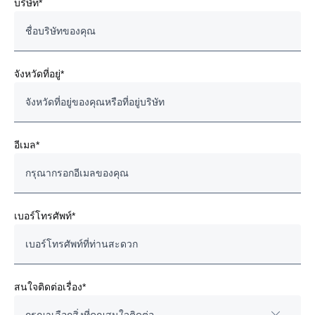
บริษัท*
จังหวัดที่อยู่*
อีเมล*
เบอร์โทรศัพท์*
สนใจติดต่อเรื่อง*