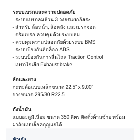
ระบบเบรกและความปลอดภัย
- ระบบเบรกลมล้วน 3 วงจรแยกอิสระ
- สำหรับ ล้อหน้า, ล้อหลัง และเบรกจอด
- ดรัมเบรก ควบคุมด้วยระบบลม
- ควบคุมความปลอดภัยด้วยระบบ BMS
- ระบบป้องกันล้อล็อก ABS
- ระบบป้องกันการลื่นไถล Traction Control
- เบรกไอเสีย Exhaust brake
ล้อและยาง
กะทะล้อแบบเหล็กขนาด 22.5” x 9.00”
ยางขนาด 295/80 R22.5
ถังน้ำมัน
แบบอะลูมิเนียม ขนาด 350 ลิตร ติดตั้งด้านซ้าย พร้อม
ฝาถังแบบล็อคกุญแจได้
หัวเก๋ง