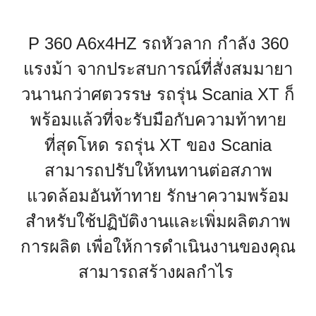
P 360 A6x4HZ รถหัวลาก กำลัง 360
แรงม้า จากประสบการณ์ที่สั่งสมมายา
วนานกว่าศตวรรษ รถรุ่น Scania XT ก็
พร้อมแล้วที่จะรับมือกับความท้าทาย
ที่สุดโหด รถรุ่น XT ของ Scania
สามารถปรับให้ทนทานต่อสภาพ
แวดล้อม
อันท้าทาย รักษาความพร้อม
สำหรับใช้ปฏิบัติงานและเพิ่มผลิตภาพ
การผลิต เพื่อให้การดำเนินงานของคุณ
สามารถสร้างผลกำไร