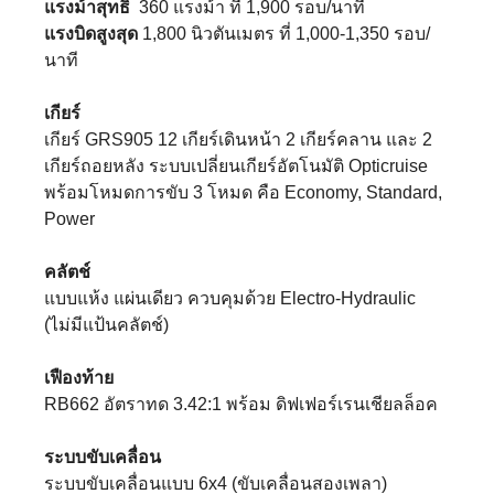
แรงม้าสุทธิ
360 แรงม้า ที่ 1,900 รอบ/นาที
แรงบิดสูงสุด
1,800 นิวตันเมตร ที่ 1,000-1,350 รอบ/
นาที
เกียร์
เกียร์ GRS905 12 เกียร์เดินหน้า 2 เกียร์คลาน และ 2
เกียร์ถอยหลัง ระบบเปลี่ยนเกียร์อัตโนมัติ Opticruise
พร้อมโหมดการขับ 3 โหมด คือ Economy, Standard,
Power
คลัตช์
แบบแห้ง แผ่นเดียว ควบคุมด้วย Electro-Hydraulic
(ไม่มีแป้นคลัตช์)
เฟืองท้าย
RB662 อัตราทด 3.42:1 พร้อม ดิฟเฟอร์เรนเชียลล็อค
ระบบขับเคลื่อน
ระบบขับเคลื่อนแบบ 6x4 (ขับเคลื่อนสองเพลา)