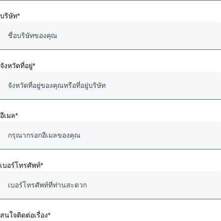
บริษัท*
จังหวัดที่อยู่*
อีเมล*
เบอร์โทรศัพท์*
สนใจติดต่อเรื่อง*