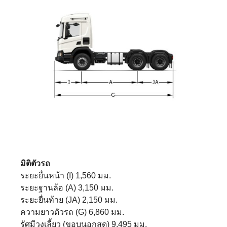
มิติตัวรถ
ระยะยื่นหน้า (I) 1,560 มม.
ระยะฐานล้อ (A) 3,150 มม.
ระยะยื่นท้าย (JA) 2,150 มม.
ความยาวตัวรถ (G) 6,860 มม.
รัศมีวงเลี้ยว (ขอบนอกสุด) 9,495 มม.