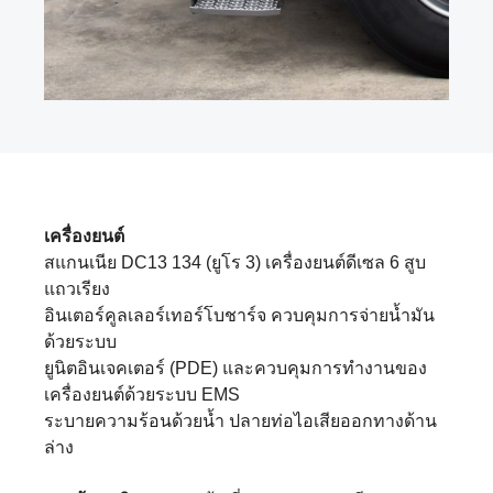
เครื่องยนต์
สแกนเนีย DC13 134 (ยูโร 3) เครื่องยนต์ดีเซล 6 สูบ
แถวเรียง
อินเตอร์คูลเลอร์เทอร์โบชาร์จ ควบคุมการจ่ายน้ำมัน
ด้วยระบบ
ยูนิตอินเจคเตอร์ (PDE) และควบคุมการทำงานของ
เครื่องยนต์ด้วยระบบ EMS
ระบายความร้อนด้วยน้ำ ปลายท่อไอเสียออกทางด้าน
ล่าง