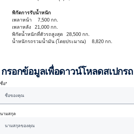
พิกัดการรับน้ำหนัก
เพลาหน้า 7,500 กก.
เพลาหลัง 21,000 กก.
พิกัดน้ำหนักที่ตัวรถสูงสุด 28,500 กก.
น้ำหนักรถรวมน้ำมัน (โดยประมาณ) 8,820 กก.
กรอกข้อมูลเพื่อดาวน์โหลดสเปกรถ
ชื่อ*
นามสกุล