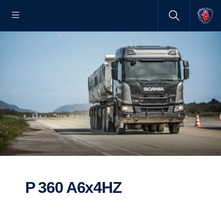
P 360 A6x4HZ