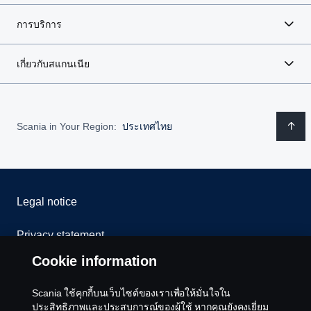
การบริการ
เกี่ยวกับสแกนเนีย
Scania in Your Region:
ประเทศไทย
Legal notice
Privacy statement
Cookie information
Cookies
Scania ใช้คุกกี้บนเว็บไซต์ของเราเพื่อให้มั่นใจใน
Contact us
ประสิทธิภาพและประสบการณ์ของผู้ใช้ หากคุณยังคงเยี่ยม