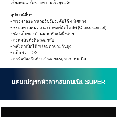
เชื่อมต่อเครือข่ายความเร็วสูง 5G
อุปกรณ์อื่นๆ
• พวงมาลัยพาวเวอร์ปรับระดับได้ 4 ทิศทาง
• ระบบควบคุมความเร็วคงที่อัตโนมัติ (Cruise control)
• ช่องเก็บของด้านนอกหัวเก๋งฝั่งซ้าย
• ถุงลมนิรภัยที่พวงมาลัย
• หลังคาเปิดได้ พร้อมตาข่ายกันยุง
• แป้นพ่วง JOST
• การ์ดป้องกันด้านข้างมาตรฐานสแกนเนีย
แคมเปญรถหัวลากสแกนเนีย SUPER