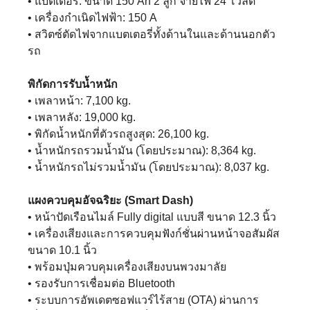
• แบตเตอรี่: ขนาด 150 Ah 2 ลูก จ่ายไฟ 24 โวลต์
• เครื่องกำเนิดไฟฟ้า: 150 A
• สวิตซ์ตัดไฟจากแบตเตอรี่ทั้งด้านในและด้านนอกตัว
รถ
พิกัดการรับน้ำหนัก
• เพลาหน้า: 7,100 kg.
• เพลาหลัง: 19,000 kg.
• พิกัดน้ำหนักที่ตัวรถสูงสุด: 26,100 kg.
• น้ำหนักรถรวมน้ำมัน (โดยประมาณ): 8,364 kg.
• น้ำหนักรถไม่รวมน้ำมัน (โดยประมาณ): 8,037 kg.
แผงควบคุมอัจฉริยะ (Smart Dash)
• หน้าปัดเรือนไมล์ Fully digital แบบสี ขนาด 12.3 นิ้ว
• เครื่องเสียงและการควบคุมฟังก์ชั่นผ่านหน้าจอสัมผัส
ขนาด 10.1 นิ้ว
• พร้อมปุ่มควบคุมเครื่องเสียงบนพวงมาลัย
• รองรับการเชื่อมต่อ Bluetooth
• ระบบการอัพเดตซอฟแวร์ไร้สาย (OTA) ผ่านการ