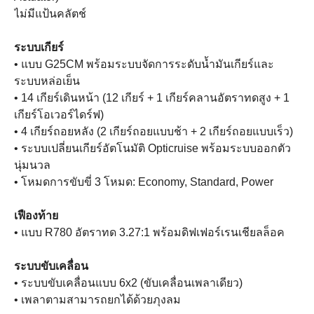
ไม่มีแป้นคลัตช์
ระบบเกียร์
• แบบ G25CM พร้อมระบบจัดการระดับน้ำมันเกียร์และ
ระบบหล่อเย็น
• 14 เกียร์เดินหน้า (12 เกียร์ + 1 เกียร์คลานอัตราทดสูง + 1
เกียร์โอเวอร์ไดร์ฟ)
• 4 เกียร์ถอยหลัง (2 เกียร์ถอยแบบช้า + 2 เกียร์ถอยแบบเร็ว)
• ระบบเปลี่ยนเกียร์อัตโนมัติ Opticruise พร้อมระบบออกตัว
นุ่มนวล
• โหมดการขับขี่ 3 โหมด: Economy, Standard, Power
เฟืองท้าย
• แบบ R780 อัตราทด 3.27:1 พร้อมดิฟเฟอร์เรนเชียลล็อค
ระบบขับเคลื่อน
• ระบบขับเคลื่อนแบบ 6x2 (ขับเคลื่อนเพลาเดียว)
• เพลาตามสามารถยกได้ด้วยภุงลม