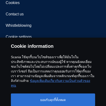
Cookies
Contact us
Whistleblowing
Cookie settings
Cookie information
Scania ใช้คุกกี้บนเว็บไซต์ของเราเพื่อให้มั่นใจใน
ประสิทธิภาพและประสบการณ์ของผู้ใช้ หากคุณยังคงเยี่ยม
ชมเว็บไซต์ต่อไปโดยไม่เปลี่ยนแปลงการตั้งค่าคุกกี้ของเว็บ
เบราว์เซอร์ ถือเป็นการแสดงว่าคุณยอมรับการใช้คุกกี้ของ
เรา สามารถอ่านข้อมูลเพิ่มเติมจากหลักเกณฑ์คุกกี้ของเราใน
© Copyright Scania 2026 All rights reserved. Scania
ลิงก์ส่วนท้าย
ข้อมูลเพิ่มเติมเกี่ยวกับความเป็นส่วนตัวของ
CV AB
คุณ
ยอมรับคุกกี้ทั้งหมด