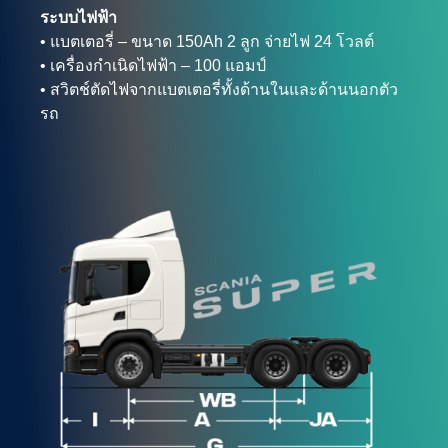
ระบบไฟฟ้า
• แบตเตอรี่ – ขนาด 150Ah 2 ลูก จ่ายไฟ 24 โวลต์
• เครื่องกำเนิดไฟฟ้า – 100 แอมป์
• สวิตช์ตัดไฟจากแบตเตอรี่ทั้งด้านในและด้านนอกตัว
รถ