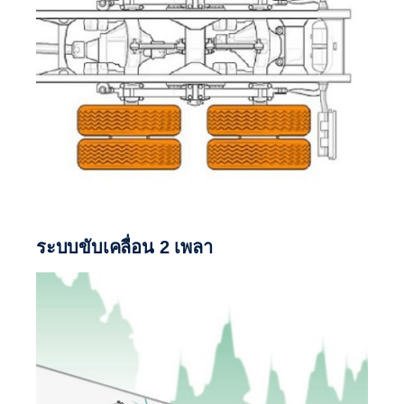
ระบบขับเคลื่อน 2 เพลา