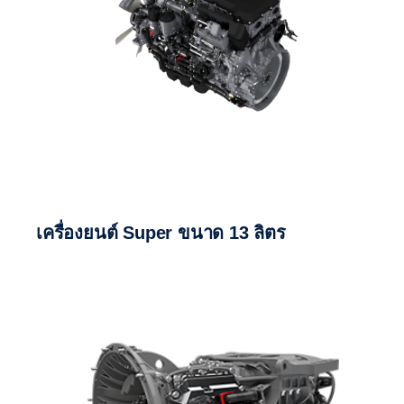
เครื่องยนต์ Super ขนาด 13 ลิตร