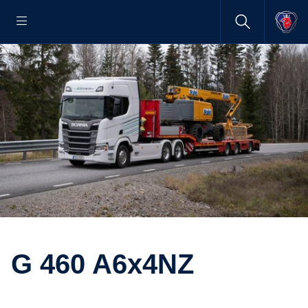
G 460 A6x4NZ