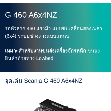
G 460 A6x4NZ
รถหัวลาก 460 แรงม้า แบบขับเคลื่อนสองเพลา
(6x4) ระบบช่วงล่างแบบแหนบ
เหมาะสำหรับงานขนส่งเครื่องจักรหนัก
ขนส่ง
สินค้าด้วยหาง Lowbed
จุดเด่น Scania G 460 A6x4NZ