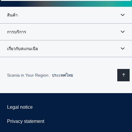
สินค้า
การบริการ
เกี่ยวกับสแกนเนีย
Scania in Your Region:
ประเทศไทย
Legal notice
Privacy statement