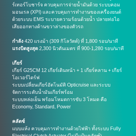
ร์เทอร์โบชาร์จ ควบคุมการจ่ายน้ำมันด้วย ระบบคอม
มอนเรล (XPI) และควบคุมการทำงานของเครื่องยนต์
ด้วยระบบ EMS ระบายความร้อนด้วยน้ำ ปลายท่อไอ
เสียออกทางด้านขวาล่างของตัวรถ
กำลัง
420 แรงม้า (309 กิโลวัตต์) ที่ 1,800 รอบ/นาที
แรงบิดสูงสุด
2,300 นิวตันเมตร ที่ 900-1,280 รอบ/นาที
เกียร์
เกียร์ G25CM 12 เกียร์เดินหน้า + 1 เกียร์คลาน + เกียร์
โอเวอร์ไดร์ฟ
ระบบเปลี่ยนเกียร์อัตโนมัติ Opticruise และระบบ
จัดการระดับน้ำมันเกียร์พร้อม
ระบบหล่อเย็น พร้อมโหมดการขับ 3 โหมด คือ
Economy, Standard, Power
คลัตช์
แบบแห้ง ควบคุมการทำงานด้วยไฟฟ้า ทั้งระบบ Fully
Electrical Clutch Actuator (ไม่มีแป้นคลัตช์)