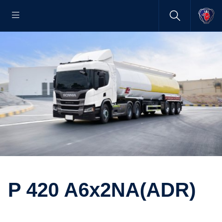
P 420 A6x2NA(ADR)