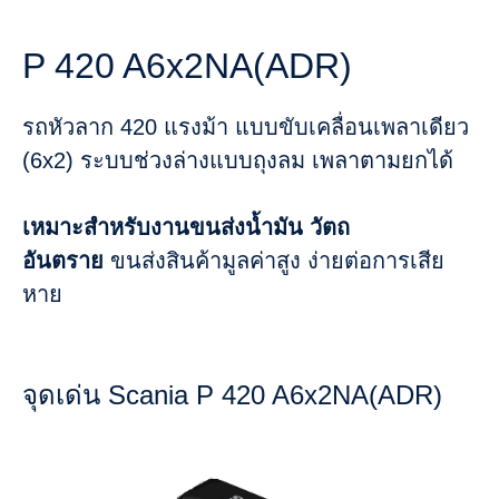
P 420 A6x2NA(ADR)
รถหัวลาก 420 แรงม้า แบบขับเคลื่อนเพลาเดียว
(6x2) ระบบช่วงล่างแบบถุงลม เพลาตามยกได้
เหมาะสำหรับงานขนส่งน้ำมัน วัตถ
อันตราย
ขนส่งสินค้ามูลค่าสูง ง่ายต่อการเสีย
หาย
จุดเด่น Scania P 420 A6x2NA(ADR)