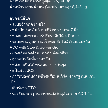
พิกัดน้ำหนักที่ตัวรถสูงสุด : 26,100 kg
น้ำหนักรถรวมน้ำมัน (โดยประมาณ) : 8,448 kg
อุปกรณ์อื่นๆ
• ระบบจำกัดความเร็ว
• หน้าปัดเรือนไมล์แบบดิจิตอล ขนาด 7 นิ้ว
• พวงมาลัยพาวเวอร์ปรับระดับได้ 4 ทิศทาง
• ระบบควมคุมความเร็วคงที่อัตโนมัติแบบแปรผัน
ACC with Stop & Go Function
• ช่องเก็บของด้านนอกหัวเก๋งฝั่งซ้าย
• ถุงลมนิรภัยที่พวงมาลัย
• หลังคาเปิดได้ พร้อมตาข่ายกันยุง
• แป้นพ่วง JOST
• การ์ดป้องกันด้านข้างพร้อมสเกิร์ต มาตรฐานสแกน
เนีย
• เกียร์ฝาก PTO
• รองรับมาตรฐานการขนส่งวัตถุอันตราย ADR FL