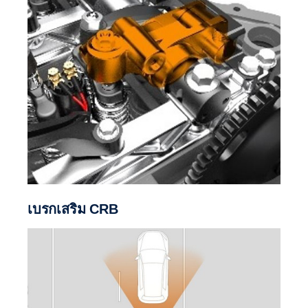
เบรกเสริม CRB