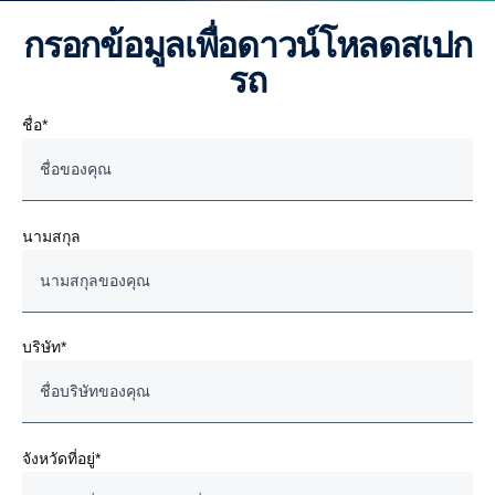
กรอกข้อมูลเพื่อดาวน์โหลดสเปก
รถ
ชื่อ*
นามสกุล
บริษัท*
จังหวัดที่อยู่*