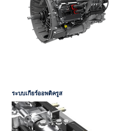
ระบบเกียร์ออพติครูส