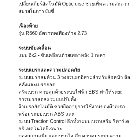
เปลี่ยนเกียร์อัตโนมัติ Opticruise ช่วยเพิ่มความสะดวก
สบายในการขับขี่
เฟืองท้าย
รุ่น R660 อัตราทดเฟืองท้าย 2.73
ระบบขับเคลื่อน
แบบ 6x2 - ขับเคลื่อนด้วยเพลาหลัง 1 เพลา
ระบบเบรกและความปลอดภัย
ระบบเบรกลมล้วน 3 วงจรแยกอิสระสำหรับล้อหน้า ล้อ
หลังและเบรกจอด
ดรัมเบรก ควบคุมด้วยระบบไฟฟ้า EBS ทำให้ระยะ
การเบรกลดลง ระบบปรับตั้ง
ผ้าเบรกอัตโนมัติ ช่วยยืดอายุการใช้งานของผ้าเบรก
พร้อมระบบเบรก ABS และ
ระบบ Traction Control อีกทั้งระบบเบรกเสริม รีทาร์เด
อร์ เทคโนโลยีเฉพาะ
ของสแกนเนีย และเบรกไอเสีย ควบคุมระบบความ