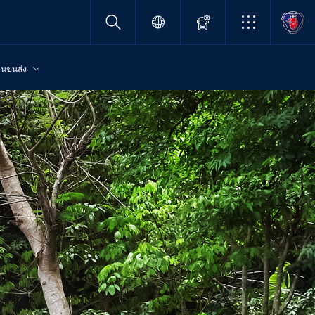
านขนส่ง