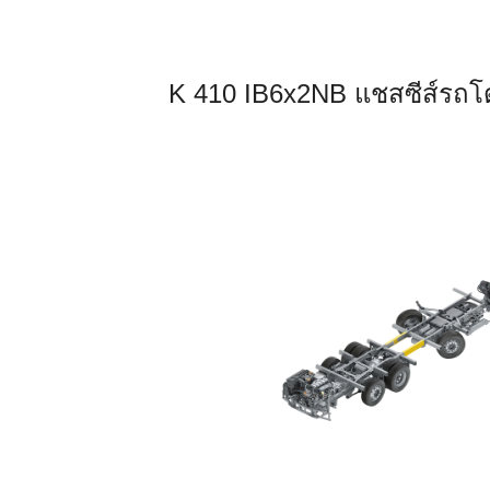
K 410 IB6x2NB แชสซีส์รถโด