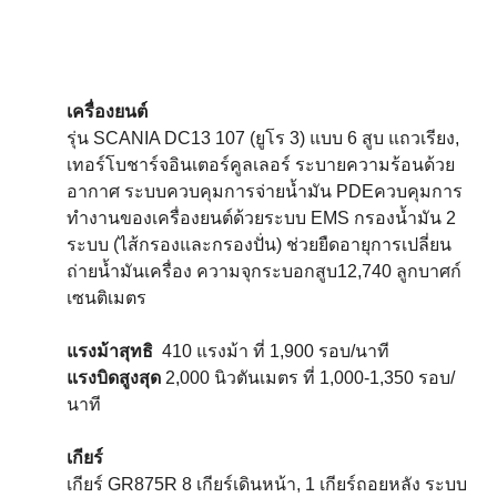
เครื่องยนต์
รุ่น SCANIA DC13 107 (ยูโร 3) แบบ 6 สูบ แถวเรียง,
เทอร์โบชาร์จอินเตอร์คูลเลอร์ ระบายความร้อนด้วย
อากาศ ระบบควบคุมการจ่ายน้ำมัน PDEควบคุมการ
ทำงานของเครื่องยนต์ด้วยระบบ EMS กรองน้ำมัน 2
ระบบ (ไส้กรองและกรองปั่น) ช่วยยืดอายุการเปลี่ยน
ถ่ายน้ำมันเครื่อง ความจุกระบอกสูบ12,740 ลูกบาศก์
เซนติเมตร
แรงม้าสุทธิ
410 แรงม้า ที่ 1,900 รอบ/นาที
แรงบิดสูงสุด
2,000 นิวตันเมตร ที่ 1,000-1,350 รอบ/
นาที
เกียร์
เกียร์ GR875R 8 เกียร์เดินหน้า, 1 เกียร์ถอยหลัง ระบบ