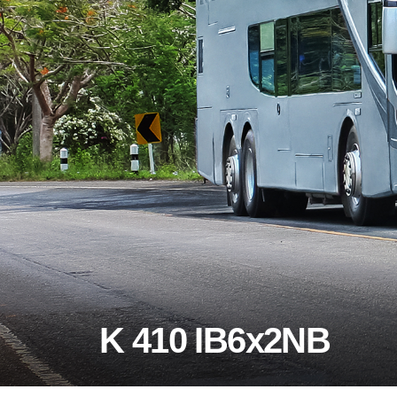
K 410 IB6x2NB