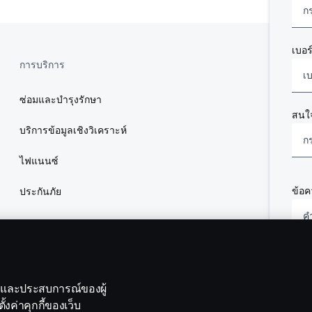
เบอร
การบริการ
ซ่อมและบำรุงรักษา
สนใจ
บริการข้อมูลเชิงวิเคราะห์
กร
ไฟแนนซ์
ข้อ
ประกันภัย
ร
ร
แ
ข้อต
เราเ
ภาพและประสบการณ์ของผู้
ข้อม
อ
งค่าคุกกี้ของเว็บ
ส่วน