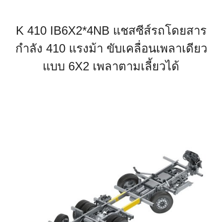
K 410 IB6X2*4NB แชสซีส์รถโดยสาร
กำลัง 410 แรงม้า ขับเคลื่อนเพลาเดียว
แบบ 6X2 เพลาตามเลี้ยวได้