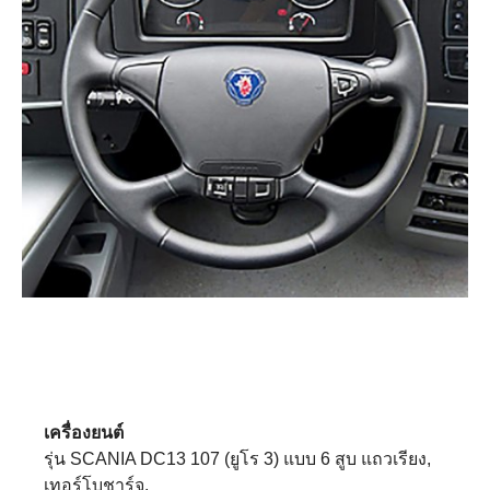
เครื่องยนต์
รุ่น SCANIA DC13 107 (ยูโร 3) แบบ 6 สูบ แถวเรียง,
เทอร์โบชาร์จ,