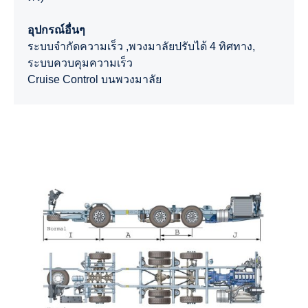
อุปกรณ์อื่นๆ
ระบบจำกัดความเร็ว ,พวงมาลัยปรับได้ 4 ทิศทาง,
ระบบควบคุมความเร็ว
Cruise Control บนพวงมาลัย