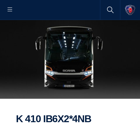
K 410 IB6X2*4NB