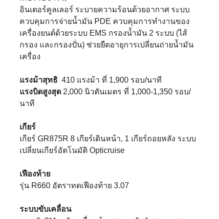
อินเตอร์คูลเลอร์ ระบายความร้อนด้วยอากาศ ระบบ
ควบคุมการจ่ายน้ำมัน PDE ควบคุมการทำงานของ
เครื่องยนต์ด้วยระบบ EMS กรองน้ำมัน 2 ระบบ (ไส้
กรอง และกรองปั่น) ช่วยยืดอายุการเปลี่ยนถ่ายน้ำมัน
เครื่อง
แรงม้าสุทธิ
410 แรงม้า ที่ 1,900 รอบ/นาที
แรงบิดสูงสุด
2,000 นิวตันเมตร ที่ 1,000-1,350 รอบ/
นาที
เกียร์
เกียร์ GR875R 8 เกียร์เดินหน้า, 1 เกียร์ถอยหลัง ระบบ
เปลี่ยนเกียร์อัตโนมัติ Opticruise
เฟืองท้าย
รุ่น R660 อัตราทดเฟืองท้าย 3.07
ระบบขับเคลื่อน