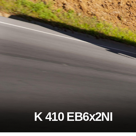
K 410 EB6x2NI