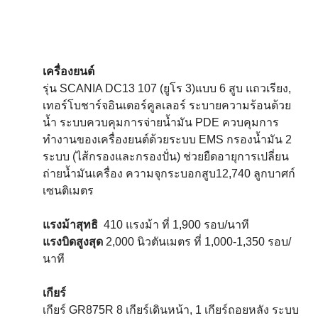
เครื่องยนต์
รุ่น SCANIA DC13 107 (ยูโร 3)แบบ 6 สูบ แถวเรียง,
เทอร์โบชาร์จอินเตอร์คูลเลอร์ ระบายความร้อนด้วย
น้ำ ระบบควบคุมการจ่ายน้ำมัน PDE ควบคุมการ
ทำงานของเครื่องยนต์ด้วยระบบ EMS กรองน้ำมัน 2
ระบบ (ไส้กรองและกรองปั่น) ช่วยยืดอายุการเปลี่ยน
ถ่ายน้ำมันเครื่อง ความจุกระบอกสูบ12,740 ลูกบาศก์
เซนติเมตร
แรงม้าสุทธิ
410 แรงม้า ที่ 1,900 รอบ/นาที
แรงบิดสูงสุด
2,000 นิวตันเมตร ที่ 1,000-1,350 รอบ/
นาที
เกียร์
เกียร์ GR875R 8 เกียร์เดินหน้า, 1 เกียร์ถอยหลัง ระบบ