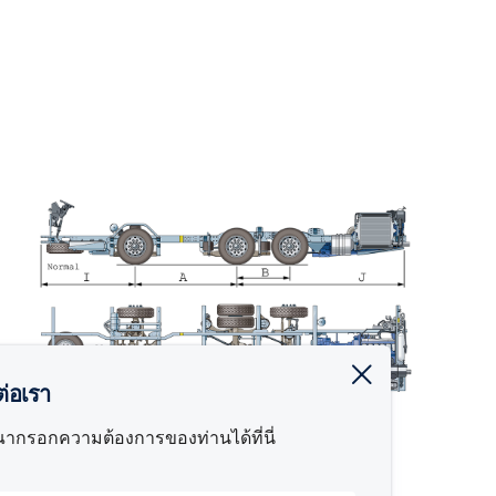
ดต่อเรา
ณากรอกความต้องการของท่านได้ที่นี่