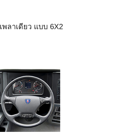
นเพลาเดียว แบบ 6X2