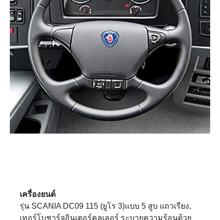
เครื่องยนต์
รุ่น SCANIA DC09 115 (ยูโร 3)แบบ 5 สูบ แถวเรียง,
เทอร์โบชาร์จอินเตอร์คูลเลอร์ ระบายความร้อนด้วย