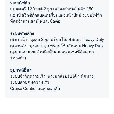
ระบบไฟฟ้า
แบตเตอรี่ 12 โวลต์ 2 ลูก เครื่องกำเนิดไฟฟ้า 150
แอมป์ สวิตช์ตัดแบตเตอรี่บนแผงหน้าปัทม์ ระบบไฟฟ้า
ที่ลดจำนวนสายไฟและข้อต่อ
ระบบช่วงล่าง
เพลาหน้า - ถุงลม 2 ลูก พร้อมโช้กอัพแบบ Heavy Duty
เพลาหลัง - ถุงลม 4 ลูก พร้อมโช้กอัพแบบ Heavy Duty
(ถุงลมแบบแยกส่วนติดตั้งนอกแนวแชสซีส์ลดการ
โคลงตัว)
อุปกรณ์อื่นๆ
ระบบจำกัดความเร็ว ,พวงมาลัยปรับได้ 4 ทิศทาง,
ระบบควบคุมความเร็ว
Cruise Control บนพวงมาลัย