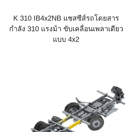
K 310 IB4x2NB แชสซีส์รถโดยสาร
กำลัง 310 แรงม้า ขับเคลื่อนเพลาเดียว
แบบ 4x2