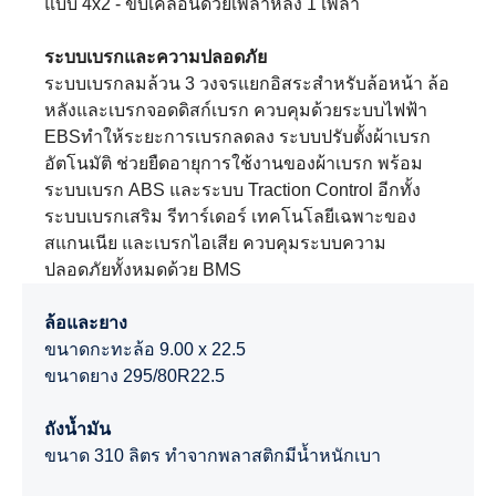
แบบ 4x2 - ขับเคลื่อนด้วยเพลาหลัง 1 เพลา
ระบบเบรกและความปลอดภัย
ระบบเบรกลมล้วน 3 วงจรแยกอิสระสำหรับล้อหน้า ล้อ
หลังและเบรกจอดดิสก์เบรก ควบคุมด้วยระบบไฟฟ้า
EBSทำให้ระยะการเบรกลดลง ระบบปรับตั้งผ้าเบรก
อัตโนมัติ ช่วยยืดอายุการใช้งานของผ้าเบรก พร้อม
ระบบเบรก ABS และระบบ Traction Control อีกทั้ง
ระบบเบรกเสริม รีทาร์เดอร์ เทคโนโลยีเฉพาะของ
สแกนเนีย และเบรกไอเสีย ควบคุมระบบความ
ปลอดภัยทั้งหมดด้วย BMS
ล้อและยาง
ขนาดกะทะล้อ 9.00 x 22.5
ขนาดยาง 295/80R22.5
ถังน้ำมัน
ขนาด 310 ลิตร ทำจากพลาสติกมีน้ำหนักเบา