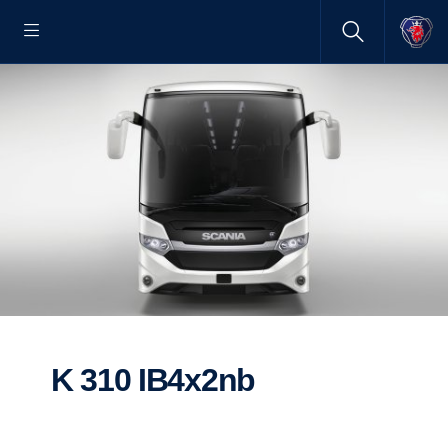
K 310 IB4x2nb