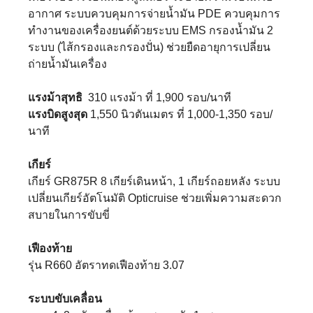
อากาศ ระบบควบคุมการจ่ายน้ำมัน PDE ควบคุมการ
ทำงานของเครื่องยนต์ด้วยระบบ EMS กรองน้ำมัน 2
ระบบ (ไส้กรองและกรองปั่น) ช่วยยืดอายุการเปลี่ยน
ถ่ายน้ำมันเครื่อง
แรงม้าสุทธิ
310 แรงม้า ที่ 1,900 รอบ/นาที
แรงบิดสูงสุด
1,550 นิวตันเมตร ที่ 1,000-1,350 รอบ/
นาที
เกียร์
เกียร์ GR875R 8 เกียร์เดินหน้า, 1 เกียร์ถอยหลัง ระบบ
เปลี่ยนเกียร์อัตโนมัติ Opticruise ช่วยเพิ่มความสะดวก
สบายในการขับขี่
เฟืองท้าย
รุ่น R660 อัตราทดเฟืองท้าย 3.07
ระบบขับเคลื่อน