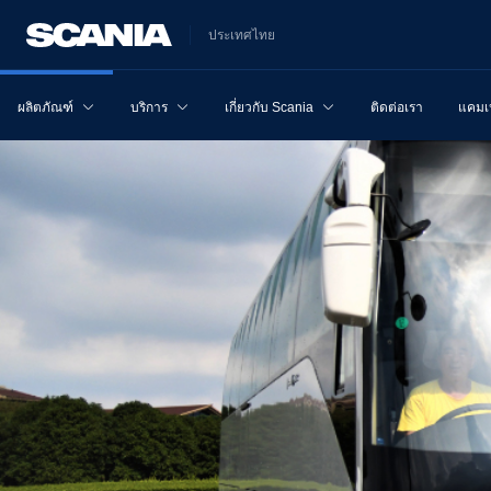
ประเทศไทย
ผลิตภัณฑ์
บริการ
เกี่ยวกับ Scania
ติดต่อเรา
แคม