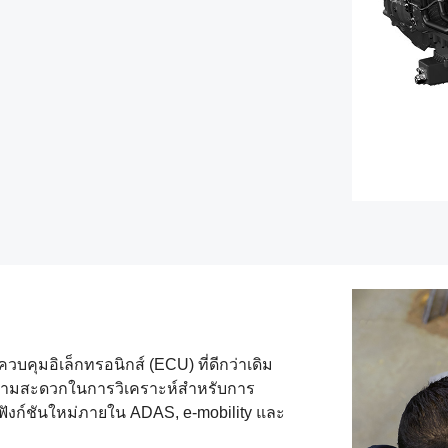
คุมอิเล็กทรอนิกส์ (ECU) ที่ดีกว่าเดิม
ความสะดวกในการวิเคราะห์สำหรับการ
ฟังก์ชันใหม่ภายใน ADAS, e‑mobility และ