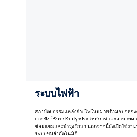
ระบบไฟฟ้า
สถาปัตยกรรมแหล่งจ่ายไฟใหม่มาพร้อมกับกล่องควบ
และฟังก์ชันที่ปรับปรุงประสิทธิภาพและอำนวย
ซ่อมแซมและบำรุงรักษา นอกจากนี้ยังเปิดใช้งาน
ระบบขนส่งอัตโนมัติ