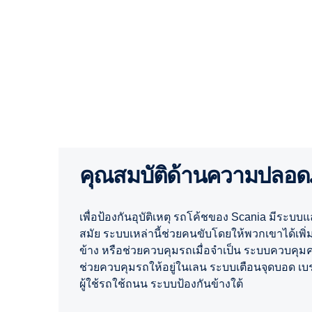
คุณสมบัติด้านความปลอด
เพื่อป้องกันอุบัติเหตุ รถโค้ชของ Scania มีระ
สมัย ระบบเหล่านี้ช่วยคนขับโดยให้พวกเขาได้เพิ่
ข้าง หรือช่วยควบคุมรถเมื่อจำเป็น ระบบควบคุ
ช่วยควบคุมรถให้อยู่ในเลน ระบบเตือนจุดบอด เ
ผู้ใช้รถใช้ถนน ระบบป้องกันข้างใต้