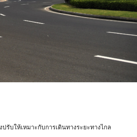
 ซึ่งปรับให้เหมาะกับการเดินทางระยะทางไกล