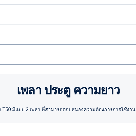
เพลา ประตู ความยาว
r T50 มีแบบ 2 เพลา ที่สามารถตอบสนองความต้องการการใช้งานแ