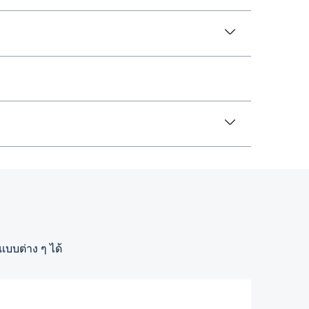
บบต่าง ๆ ได้