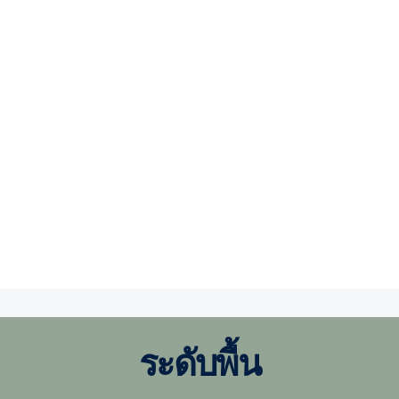
ระดับพื้น