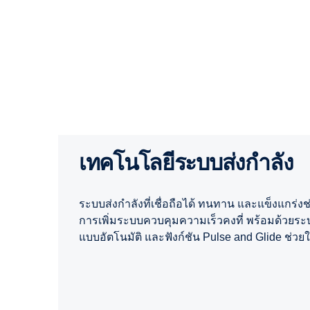
เทคโนโลยีระบบส่งกำลัง
ระบบส่งกำลังที่เชื่อถือได้ ทนทาน และแข็งแกร่ง
การเพิ่มระบบควบคุมความเร็วคงที่ พร้อมด้ว
แบบอัตโนมัติ และฟังก์ชัน Pulse and Glide ช่วย