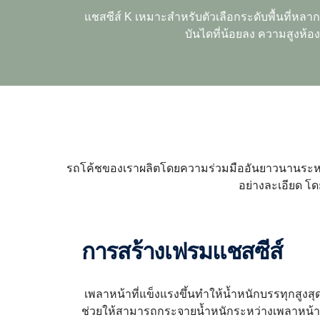
แชสซีส์ K เหมาะสำหรับตัวเลือกระดับพื้นที่หล
บันไดที่น้อยลง ความสูงห้อง
รถโค้ชของเราผลิตโดยความร่วมมืออันยาวนานระหว่า
อย่างละเอียด โด
การสร้างเฟรมแชสซีส์
เพลาหน้าที่แข็งแรงขึ้นทำให้น้ำหนักบรรทุกสูงสุดเพ
ช่วยให้สามารถกระจายน้ำหนักระหว่างเพลาหน้