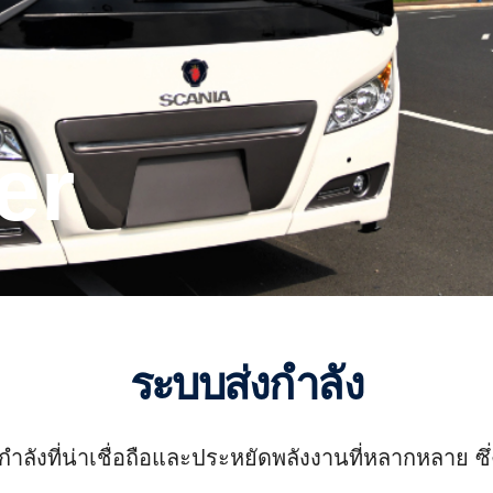
er
ระบบส่งกำลัง
ส่งกำลังที่น่าเชื่อถือและประหยัดพลังงานที่หลากหลาย