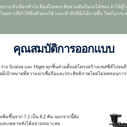
ากหลาย ตัวเลือกทั่วไป คือเมื่อลดระดับทางเดินในรถโค้ชลง จำให
โดยสารที่ทำให้ยืนตัวตรงได้ และเข้าถึงที่นั่งได้ง่ายขึ้น โดยไม่ก
คุณสมบัติการออกแบบ
ง Scania และ Higer ทุกชิ้นส่วนตั้งแต่โครงสร้างแชสซีส์ไปจน
ยมีเป้าหมายที่ความน่าเชื่อถือและประสิทธิภาพโดยไม่ลดทอนการป
ิ่มขึ้นจาก 7.1 เป็น 8.2 ตัน นอกจากนี้ยัง
าและเพลาหลังได้อย่างเหมาะสม