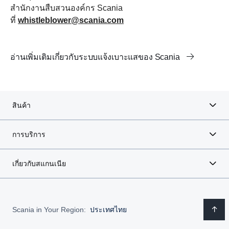
สำนักงานสืบสวนองค์กร Scania
ที่
whistleblower@scania.com
อ่านเพิ่มเติมเกี่ยวกับระบบแจ้งเบาะแสของ Scania
สินค้า
การบริการ
เกี่ยวกับสแกนเนีย
Scania in Your Region:
ประเทศไทย