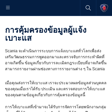
การคุ้มครองข้อมูลผู้แจ้ง
เบาะแส
Scania จะดำเนินการระบบการแจ้งเบาะแสทั่วโลกเพื่อส่ง
เสริมวัฒนธรรมการพูดออกมาและตรวจจับการกระทำผิดที่
อาจเกิดขึ้น ข้อมูลเกี่ยวกับการละเมิดกฎระเบียบที่อาจเกิดขึ้น
สามารถรายงานผ่านช่องทางการรายงานต่าง ๆ ใน ​​Scania
เมื่อคุณส่งการให้เบาะแส เราจะประมวลผลข้อมูลส่วนบุคคล
ของคุณเมื่อเราได้รับ ประเมิน และตรวจสอบการให้เบาะแส
ของคุณตามข้อมูลเกี่ยวกับการคุ้มครองข้อมูลนี้
การให้เบาะแสที่เข้ามาจะได้รับการจัดการโดยพนักงานกลุ่ม