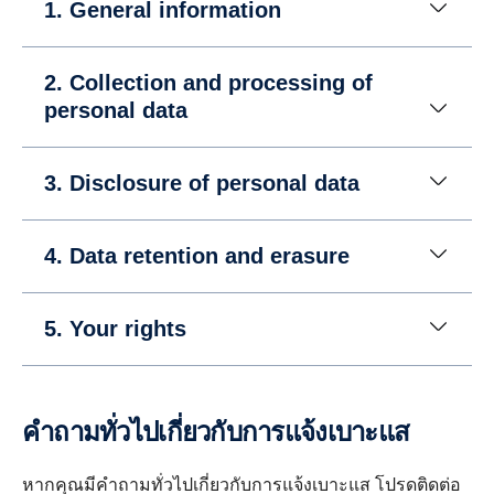
1. General information
2. Collection and processing of
personal data
3. Disclosure of personal data
4. Data retention and erasure
5. Your rights
คำถามทั่วไปเกี่ยวกับการแจ้งเบาะแส
หากคุณมีคำถามทั่วไปเกี่ยวกับการแจ้งเบาะแส โปรดติดต่อ