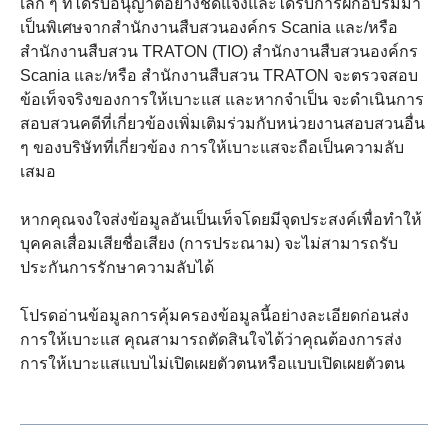
เล็ก ๆ ที่ได้รับอนุญาตอย่างชัดแจ้งและได้รับการฝึกอบรมมา
เป็นพิเศษจากสำนักงานสืบสวนองค์กร Scania และ/หรือ
สำนักงานสืบสวน TRATON (TIO) สำนักงานสืบสวนองค์กร
Scania และ/หรือ สำนักงานสืบสวน TRATON จะตรวจสอบ
ข้อเท็จจริงของการให้เบาะแส และหากจำเป็น จะดำเนินการ
สอบสวนคดีที่เกี่ยวข้องเพิ่มเติมร่วมกับหน่วยงานสอบสวนอื่น
ๆ ของบริษัทที่เกี่ยวข้อง การให้เบาะแสจะถือเป็นความลับ
เสมอ
หากคุณจงใจส่งข้อมูลอันเป็นเท็จโดยมีจุดประสงค์เพื่อทำให้
บุคคลเสื่อมเสียชื่อเสียง (การประณาม) จะไม่สามารถรับ
ประกันการรักษาความลับได้
โปรดอ่านข้อมูลการคุ้มครองข้อมูลนี้อย่างละเอียดก่อนส่ง
การให้เบาะแส คุณสามารถตัดสินใจได้ว่าคุณต้องการส่ง
การให้เบาะแสแบบไม่เปิดเผยตัวตนหรือแบบเปิดเผยตัวตน