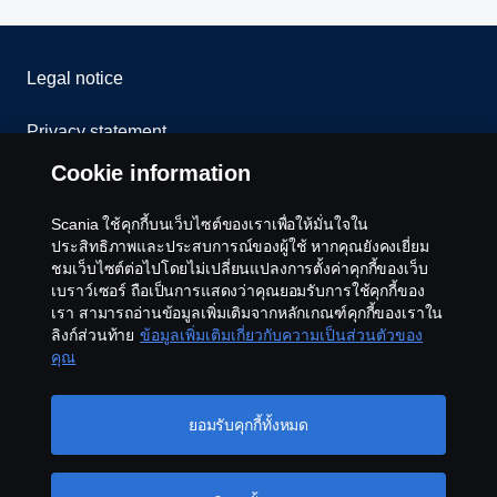
Legal notice
Privacy statement
Cookie information
Cookies
Scania ใช้คุกกี้บนเว็บไซต์ของเราเพื่อให้มั่นใจใน
Contact us
ประสิทธิภาพและประสบการณ์ของผู้ใช้ หากคุณยังคงเยี่ยม
ชมเว็บไซต์ต่อไปโดยไม่เปลี่ยนแปลงการตั้งค่าคุกกี้ของเว็บ
Whistleblowing
เบราว์เซอร์ ถือเป็นการแสดงว่าคุณยอมรับการใช้คุกกี้ของ
เรา สามารถอ่านข้อมูลเพิ่มเติมจากหลักเกณฑ์คุกกี้ของเราใน
ลิงก์ส่วนท้าย
ข้อมูลเพิ่มเติมเกี่ยวกับความเป็นส่วนตัวของ
Cookie settings
คุณ
ยอมรับคุกกี้ทั้งหมด