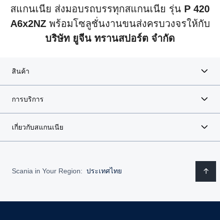
สแกนเนีย ส่งมอบรถบรรทุกสแกนเนีย รุ่น
P 420
A6x2NZ
พร้อมโซลูชั่นงานขนส่งครบวงจรให้กับ
บริษัท ยูจีน ทรานสปอร์ต จำกัด
สินค้า
การบริการ
เกี่ยวกับสแกนเนีย
Scania in Your Region:
ประเทศไทย