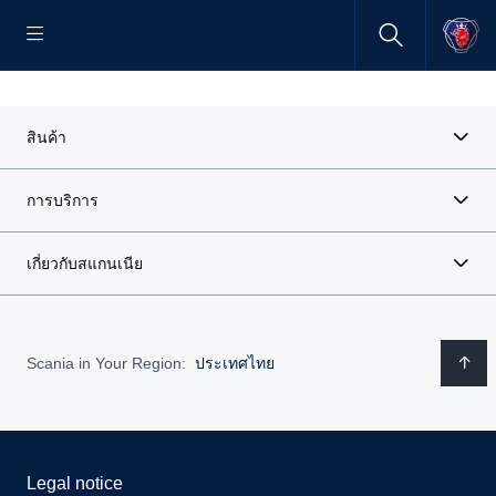
สินค้า
การบริการ
เกี่ยวกับสแกนเนีย
Scania in Your Region:
ประเทศไทย
Legal notice