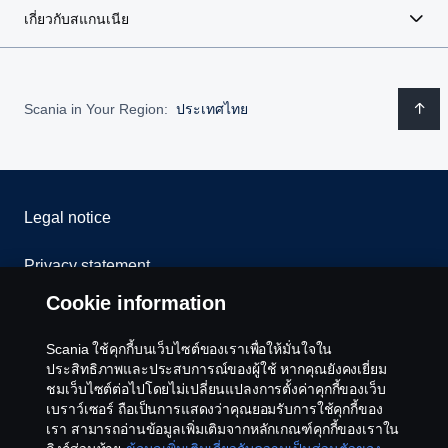
เกี่ยวกับสแกนเนีย
Scania in Your Region:
ประเทศไทย
Legal notice
Privacy statement
Cookie information
Cookies
Scania ใช้คุกกี้บนเว็บไซต์ของเราเพื่อให้มั่นใจใน
Contact us
ประสิทธิภาพและประสบการณ์ของผู้ใช้ หากคุณยังคงเยี่ยม
ชมเว็บไซต์ต่อไปโดยไม่เปลี่ยนแปลงการตั้งค่าคุกกี้ของเว็บ
เบราว์เซอร์ ถือเป็นการแสดงว่าคุณยอมรับการใช้คุกกี้ของ
Whistleblowing
เรา สามารถอ่านข้อมูลเพิ่มเติมจากหลักเกณฑ์คุกกี้ของเราใน