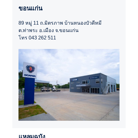
ขอนแก่น
89 หมู่ 11 ถ.มิตรภาพ บ้านหนองบัวดีหมี
ต.ท่าพระ อ.เมือง จ.ขอนแก่น
โทร 043 262 511
แหลมฉบัง