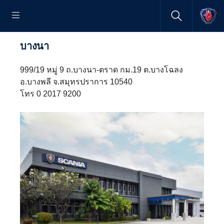
บางนา
999/19 หมู่ 9 ถ.บางนา-ตราด กม.19 ต.บางโฉลง
อ.บางพลี จ.สมุทรปราการ 10540
โทร 0 2017 9200