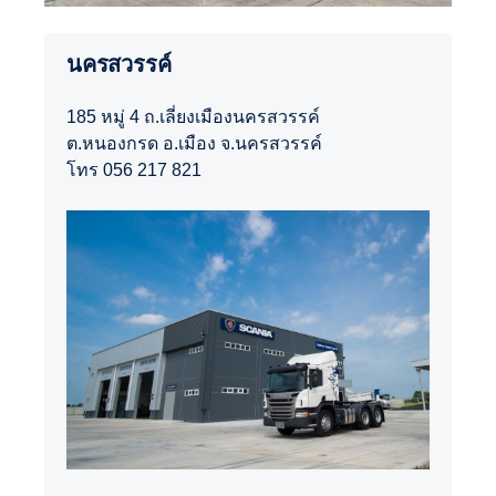
นครสวรรค์
185 หมู่ 4 ถ.เลี่ยงเมืองนครสวรรค์
ต.หนองกรด อ.เมือง จ.นครสวรรค์
โทร 056 217 821