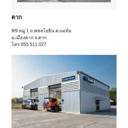
ตาก
9/9 หมู่ 1 ถ.พหลโยธิน ต.แม่ท้อ
อ.เมืองตาก จ.ตาก
โทร 055 511 027