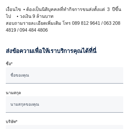
เงื่อนไข • ต้องเป็นนิติบุคคลที่ทำกิจการขนส่งตั้งแต่ 3 ปีขึ้น
ไป • วงเงิน 9 ล้านบาท
สอบถามรายละเอียดเพิ่มเติม โทร 089 812 9641 / 063 208
4819 / 094 484 4806
ส่งข้อความเพื่อให้เราบริการคุณได้ที่นี่
ชื่อ*
นามสกุล
บริษัท*