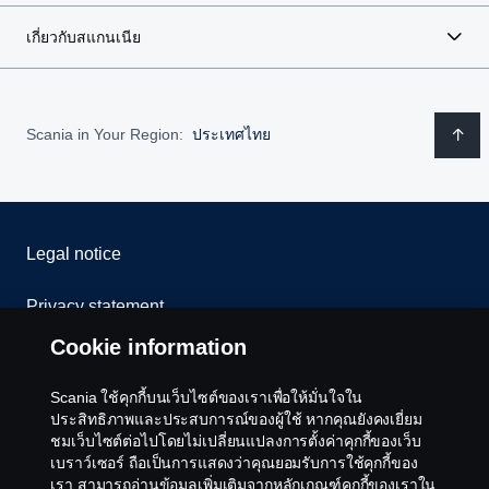
เกี่ยวกับสแกนเนีย
Scania in Your Region:
ประเทศไทย
Legal notice
Privacy statement
Cookie information
Cookies
Scania ใช้คุกกี้บนเว็บไซต์ของเราเพื่อให้มั่นใจใน
Contact us
ประสิทธิภาพและประสบการณ์ของผู้ใช้ หากคุณยังคงเยี่ยม
ชมเว็บไซต์ต่อไปโดยไม่เปลี่ยนแปลงการตั้งค่าคุกกี้ของเว็บ
Whistleblowing
เบราว์เซอร์ ถือเป็นการแสดงว่าคุณยอมรับการใช้คุกกี้ของ
เรา สามารถอ่านข้อมูลเพิ่มเติมจากหลักเกณฑ์คุกกี้ของเราใน