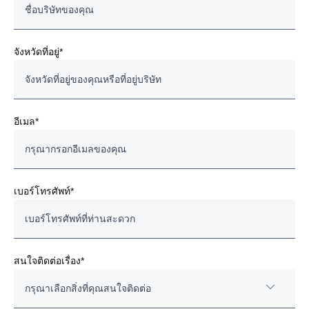
จังหวัดที่อยู่*
อีเมล*
เบอร์โทรศัพท์*
สนใจติดต่อเรื่อง*
กรุณาเลือกสิ่งที่คุณสนใจติดต่อ