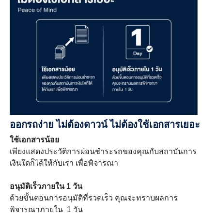
ออกรถง่าย ไม่ต้องดาวน์ ไม่ต้องใช้เอกสารเยอะ
ใช้เอกสารน้อย
เพียงแสดงประวัติการผ่อนชำระรถของคุณกับสถาบันการ
เงินใดก็ได้ให้กับเรา เพื่อพิจารณา
อนุมัติเร็วภายใน 1 วัน
ด้วยขั้นตอนการอนุมัติที่รวดเร็ว คุณจะทราบผลการ
พิจารณาภายใน 1 วัน