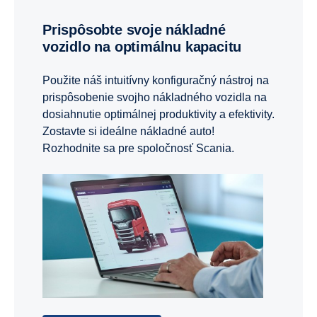
Prispôsobte svoje nákladné
vozidlo na optimálnu kapacitu
Použite náš intuitívny konfiguračný nástroj na
prispôsobenie svojho nákladného vozidla na
dosiahnutie optimálnej produktivity a efektivity.
Zostavte si ideálne nákladné auto!
Rozhodnite sa pre spoločnosť Scania.