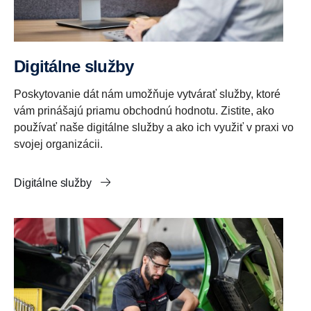
Digitálne služby
Poskytovanie dát nám umožňuje vytvárať služby, ktoré
vám prinášajú priamu obchodnú hodnotu. Zistite, ako
používať naše digitálne služby a ako ich využiť v praxi vo
svojej organizácii.
Digitálne služby