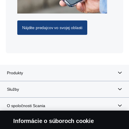
Nájdite predajcov vo svojej oblasti
Produkty
Služby
O spoločnosti Scania
Informácie o súboroch cookie