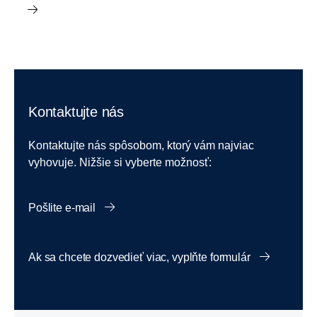
Kontaktujte nás
Kontaktujte nás spôsobom, ktorý vám najviac
vyhovuje. Nižšie si vyberte možnosť:
Pošlite e-mail
Ak sa chcete dozvedieť viac, vyplňte formulár