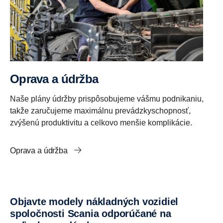
Oprava a údržba
Naše plány údržby prispôsobujeme vášmu podnikaniu,
takže zaručujeme maximálnu prevádzkyschopnosť,
zvýšenú produktivitu a celkovo menšie komplikácie.
Oprava a údržba
Objavte modely nákladných vozidiel
spoločnosti Scania odporúčané na