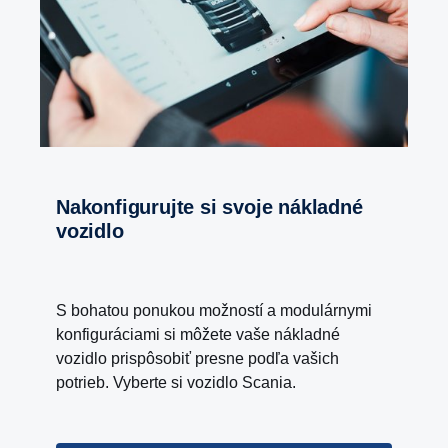
Nakonfigurujte si svoje nákladné
vozidlo
S bohatou ponukou možností a modulárnymi
konfiguráciami si môžete vaše nákladné
vozidlo prispôsobiť presne podľa vašich
potrieb. Vyberte si vozidlo Scania.