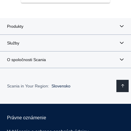
Produkty
Služby
O spoločnosti Scania
Scania in Your Region:
Slovensko
Právne oznámenie