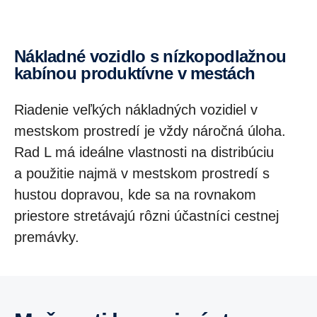
Nákladné vozidlo s nízkopodlažnou
kabínou produktívne v mestách
Riadenie veľkých nákladných vozidiel v
mestskom prostredí je vždy náročná úloha.
Rad L má ideálne vlastnosti na distribúciu
a použitie najmä v mestskom prostredí s
hustou dopravou, kde sa na rovnakom
priestore stretávajú rôzni účastníci cestnej
premávky.