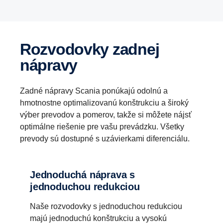
Rozvodovky zadnej
nápravy
Zadné nápravy Scania ponúkajú odolnú a
hmotnostne optimalizovanú konštrukciu a široký
výber prevodov a pomerov, takže si môžete nájsť
optimálne riešenie pre vašu prevádzku. Všetky
prevody sú dostupné s uzávierkami diferenciálu.
Jednoduchá náprava s
jednoduchou redukciou
Naše rozvodovky s jednoduchou redukciou
majú jednoduchú konštrukciu a vysokú