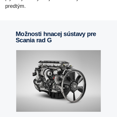
predtým.
Možnosti hnacej sústavy pre
Scania rad G