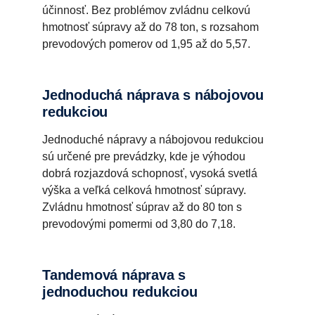
účinnosť. Bez problémov zvládnu celkovú
hmotnosť súpravy až do 78 ton, s rozsahom
prevodových pomerov od 1,95 až do 5,57.
Jednoduchá náprava s nábojovou
redukciou
Jednoduché nápravy a nábojovou redukciou
sú určené pre prevádzky, kde je výhodou
dobrá rozjazdová schopnosť, vysoká svetlá
výška a veľká celková hmotnosť súpravy.
Zvládnu hmotnosť súprav až do 80 ton s
prevodovými pomermi od 3,80 do 7,18.
Tandemová náprava s
jednoduchou redukciou