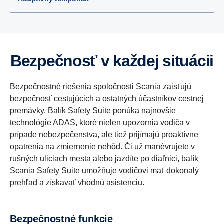
Bezpečnosť v každej situácii
Bezpečnostné riešenia spoločnosti Scania zaisťujú
bezpečnosť cestujúcich a ostatných účastníkov cestnej
premávky. Balík Safety Suite ponúka najnovšie
technológie ADAS, ktoré nielen upozornia vodiča v
prípade nebezpečenstva, ale tiež prijímajú proaktívne
opatrenia na zmiernenie nehôd. Či už manévrujete v
rušných uliciach mesta alebo jazdíte po diaľnici, balík
Scania Safety Suite umožňuje vodičovi mať dokonalý
prehľad a získavať vhodnú asistenciu.
Bezpečnostné funkcie