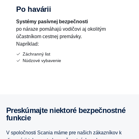
Po havárii
Systémy pasívnej bezpečnosti
po náraze pomáhajú vodičovi aj okolitým
účastníkom cestnej premávky.
Napríklad:
Záchranný list
Núdzové vybavenie
Preskúmajte niektoré bezpečnostné
funkcie
V spoločnosti Scania máme pre našich zákazníkov k