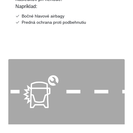
Napríklad:
Bočné hlavové airbagy
Predná ochrana proti podbehnutiu