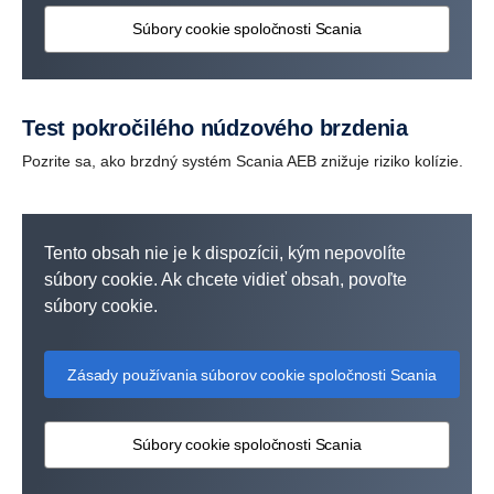
Súbory cookie spoločnosti Scania
Test pokročilého núdzového brzdenia
Pozrite sa, ako brzdný systém Scania AEB znižuje riziko kolízie.
Tento obsah nie je k dispozícii, kým nepovolíte
súbory cookie. Ak chcete vidieť obsah, povoľte
súbory cookie.
Zásady používania súborov cookie spoločnosti Scania
Súbory cookie spoločnosti Scania