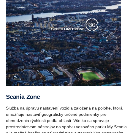
Scania Zone
Služba na úpravu nastavení vozidla založená na polohe, ktorá
umožňuje nastaviť geograficky určené podmienky pre
obmedzenia rýchlosti podľa oblasti. Všetko sa spravuje
prostredníctvom nástrojov na správu vozového parku My Scania