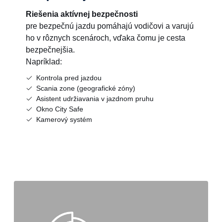
Riešenia aktívnej bezpečnosti
pre bezpečnú jazdu pomáhajú vodičovi a varujú
ho v rôznych scenároch, vďaka čomu je cesta
bezpečnejšia.
Napríklad:
Kontrola pred jazdou
Scania zone (geografické zóny)
Asistent udržiavania v jazdnom pruhu
Okno City Safe
Kamerový systém