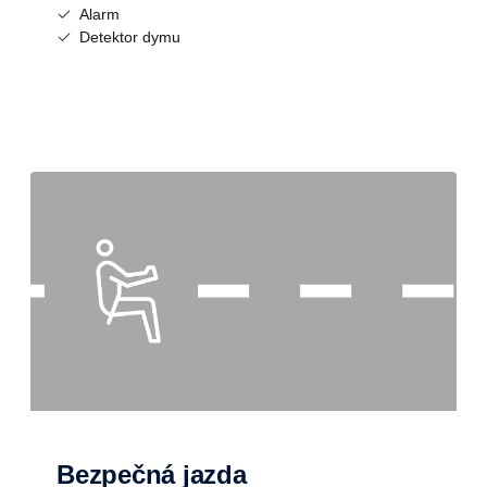
Alarm
Detektor dymu
Bezpečná jazda