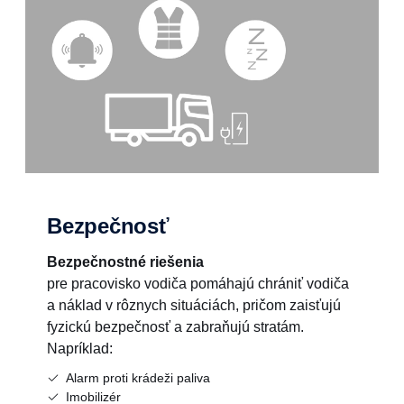
Bezpečnosť
Bezpečnostné riešenia
pre pracovisko vodiča pomáhajú chrániť vodiča
a náklad v rôznych situáciách, pričom zaisťujú
fyzickú bezpečnosť a zabraňujú stratám.
Napríklad:
Alarm proti krádeži paliva
Imobilizér