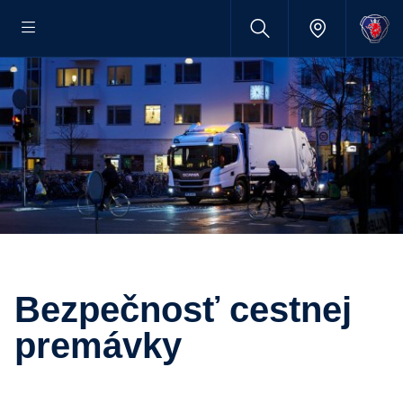
Bezpečnosť cestnej
premávky