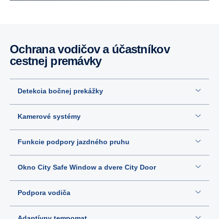
Ochrana vodičov a účastníkov
cestnej premávky
Detekcia bočnej prekážky
Kamerové systémy
Funkcie podpory jazdného pruhu
Okno City Safe Window a dvere City Door
Podpora vodiča
Adaptívny tempomat