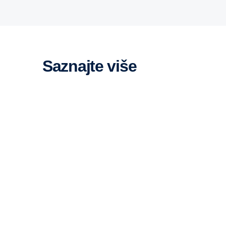
Saznajte više