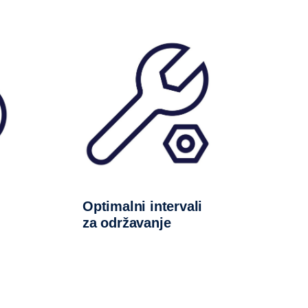
Optimalni intervali
za održavanje