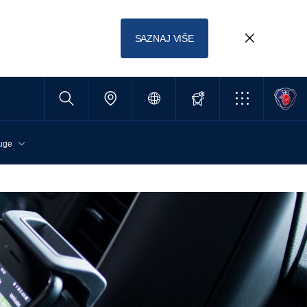
SAZNAJ VIŠE
uge