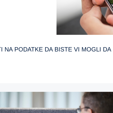
TI NA PODATKE DA BISTE VI MOGLI D