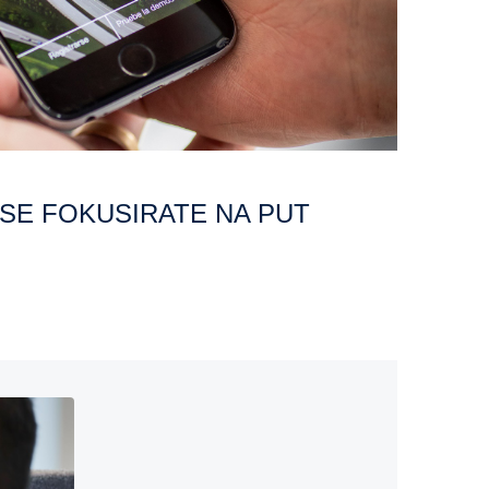
A SE FOKUSIRATE NA PUT