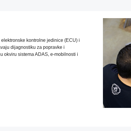
elektronske kontrolne jedinice (ECU) i
avaju dijagnostiku za popravke i
u okviru sistema ADAS, e-mobilnosti i