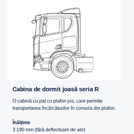
Cabina de dormit joasă seria R
O cabină cu pat cu plafon jos, care permite
transportarea încărcăturilor în consola din plafon.
Înălţime
3.190 mm (fără deflectoare de aer)