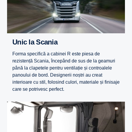
Unic la Scania
Forma specifică a cabinei R este piesa de
rezistență Scania, începând de sus de la geamuri
până la clapetele pentru ventilație și controalele
panoului de bord. Designerii noștri au creat
interioare cu stil, folosind culori, materiale și finisaje
care se potrivesc perfect.