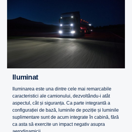
iluminat
Iluminarea este una dintre cele mai remarcabile
caracteristici ale camionului, dezvoltându-i atât
aspectul, cât și siguranța. Ca parte integrantă a
configurației de bază, luminile de poziție și luminile
suplimentare sunt de acum integrate în cabină, fără
ca asta să exercite un impact negativ asupra
aerodinamicii.