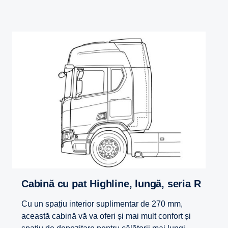
Cabină cu pat Highline, lungă, seria R
Cu un spațiu interior suplimentar de 270 mm,
această cabină vă va oferi și mai mult confort și