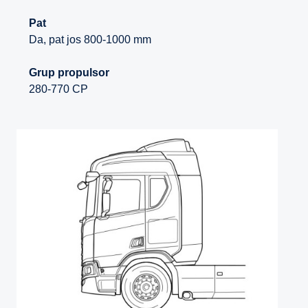
Pat
Da, pat jos 800-1000 mm
Grup propulsor
280-770 CP