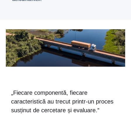
„Fiecare componentă, fiecare
caracteristică au trecut printr-un proces
susținut de cercetare și evaluare.”