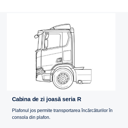
Cabina de zi joasă seria R
Plafonul jos permite transportarea încărcăturilor în
consola din plafon.