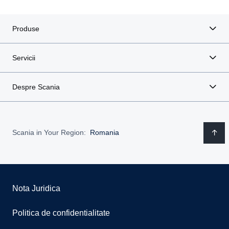
Produse
Servicii
Despre Scania
Scania in Your Region:
Romania
Nota Juridica
Politica de confidentialitate