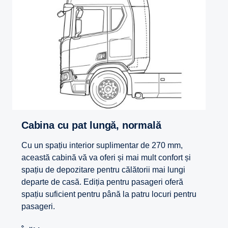
Cabina cu pat lungă, normală
Cu un spațiu interior suplimentar de 270 mm,
această cabină vă va oferi și mai mult confort și
spațiu de depozitare pentru călătorii mai lungi
departe de casă. Ediția pentru pasageri oferă
spațiu suficient pentru până la patru locuri pentru
pasageri.