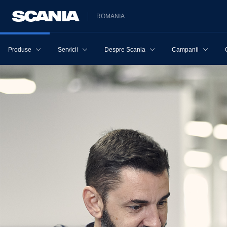
ROMANIA
Produse
Servicii
Despre Scania
Campanii