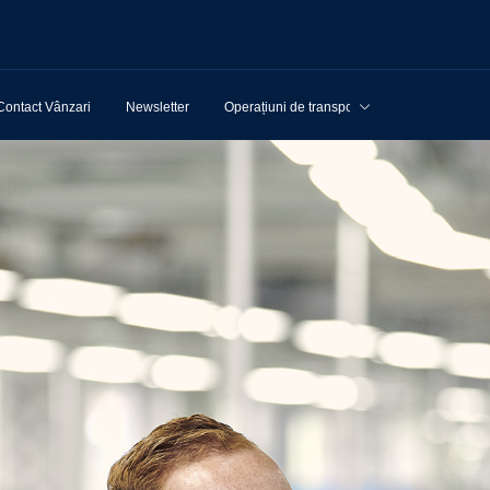
Contact Vânzari
Newsletter
Operațiuni de transport