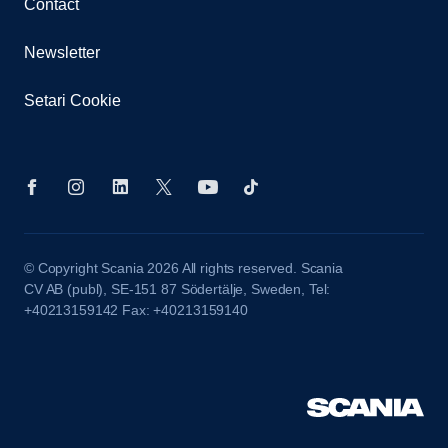
Contact
Newsletter
Setari Cookie
© Copyright Scania 2026 All rights reserved. Scania
CV AB (publ), SE-151 87 Södertälje, Sweden, Tel:
+40213159142 Fax: +40213159140