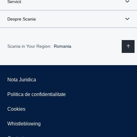
Servicii
Despre Scania
Scania in Your Region:
Romania
Nota Juridica
Politica de confidentialitate
Cookies
Whistleblowing