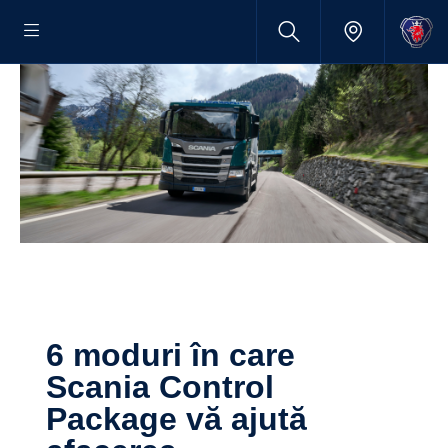
6 moduri în care
Scania Control
Package vă ajută