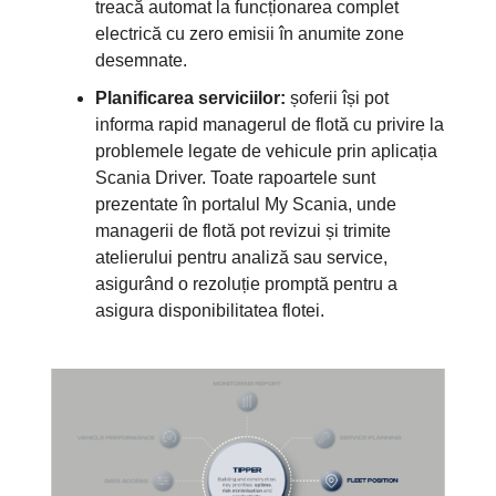
treacă automat la funcționarea complet
electrică cu zero emisii în anumite zone
desemnate.
Planificarea serviciilor:
șoferii își pot
informa rapid managerul de flotă cu privire la
problemele legate de vehicule prin aplicația
Scania Driver. Toate rapoartele sunt
prezentate în portalul My Scania, unde
managerii de flotă pot revizui și trimite
atelierului pentru analiză sau service,
asigurând o rezoluție promptă pentru a
asigura disponibilitatea flotei.