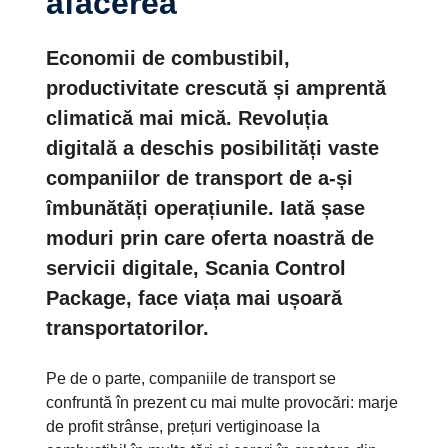
afacerea
Economii de combustibil,
productivitate crescută și amprentă
climatică mai mică. Revoluția
digitală a deschis posibilități vaste
companiilor de transport de a-și
îmbunătăți operațiunile. Iată șase
moduri prin care oferta noastră de
servicii digitale, Scania Control
Package, face viața mai ușoară
transportatorilor.
Pe de o parte, companiile de transport se
confruntă în prezent cu mai multe provocări: marje
de profit strânse, prețuri vertiginoase la