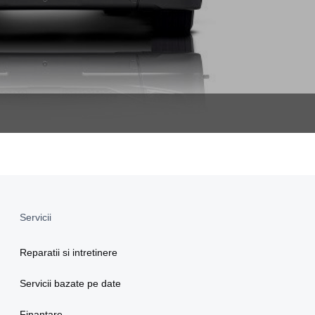
Servicii
Reparatii si intretinere
Servicii bazate pe date
Finantare