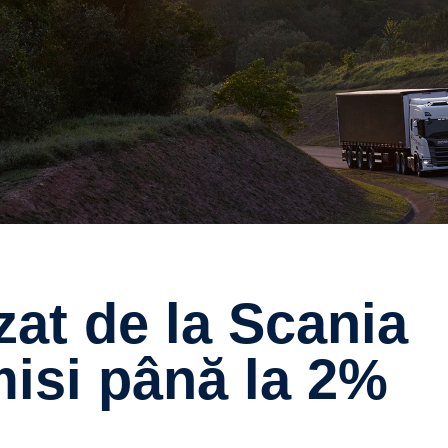
isi până la 2%