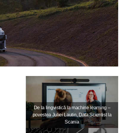
De la lingvistică la machine learning –
povestea Juliei Lautin, Data Scientist la
Scania