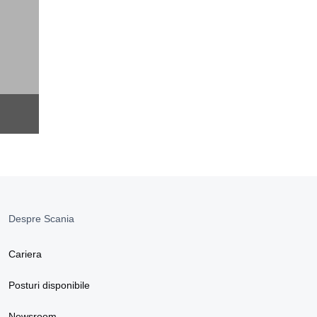
Despre Scania
Cariera
Posturi disponibile
Newsroom