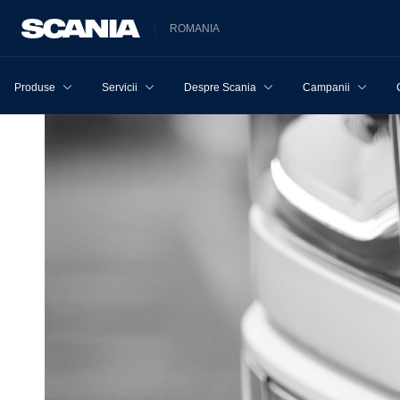
ROMANIA
Produse
Servicii
Despre Scania
Campanii