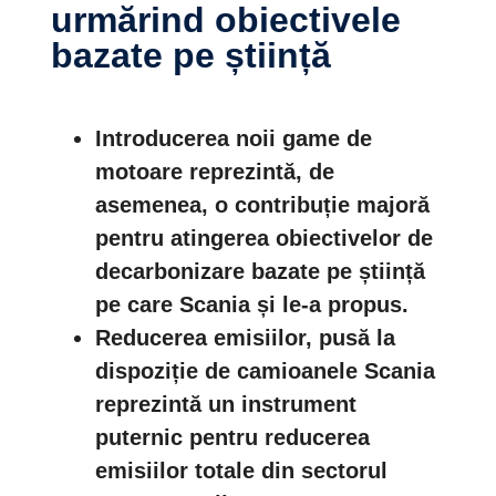
urmărind obiectivele
bazate pe știință
Introducerea noii game de
motoare reprezintă, de
asemenea, o contribuție majoră
pentru atingerea obiectivelor de
decarbonizare bazate pe știință
pe care Scania și le-a propus.
Reducerea emisiilor, pusă la
dispoziție de camioanele Scania
reprezintă un instrument
puternic pentru reducerea
emisiilor totale din sectorul