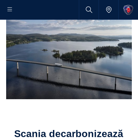
Scania decarbonizează