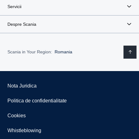
Servicii
Despre Scania
Scania in Your Region:
Romania
Nota Juridica
Politica de confidentialitate
Cookies
Whistleblowing