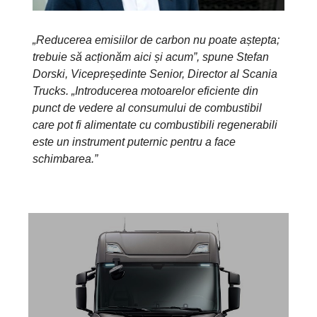
„Reducerea emisiilor de carbon nu poate aștepta;
trebuie să acționăm aici și acum”, spune Stefan
Dorski, Vicepreședinte Senior, Director al Scania
Trucks. „Introducerea motoarelor eficiente din
punct de vedere al consumului de combustibil
care pot fi alimentate cu combustibili regenerabili
este un instrument puternic pentru a face
schimbarea.”