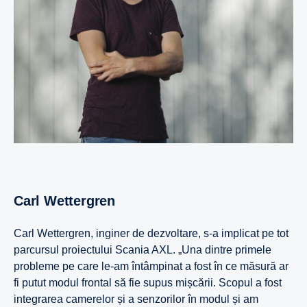
Carl Wettergren
Carl Wettergren, inginer de dezvoltare, s-a implicat pe tot
parcursul proiectului Scania AXL. „Una dintre primele
probleme pe care le-am întâmpinat a fost în ce măsură ar
fi putut modul frontal să fie supus mișcării. Scopul a fost
integrarea camerelor și a senzorilor în modul și am