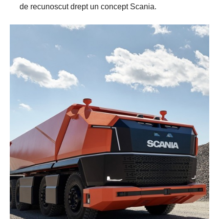
de recunoscut drept un concept Scania.