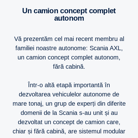
Un camion concept complet
autonom
Vă prezentăm cel mai recent membru al
familiei noastre autonome: Scania AXL,
un camion concept complet autonom,
fără cabină.
Într-o altă etapă importantă în
dezvoltarea vehiculelor autonome de
mare tonaj, un grup de experți din diferite
domenii de la Scania s-au unit și au
dezvoltat un concept de camion care,
chiar și fără cabină, are sistemul modular