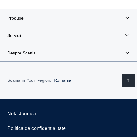
Produse
Servicii
Despre Scania
Scania in Your Region:
Romania
Nota Juridica
Politica de confidentialitate