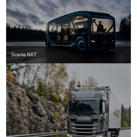
Scania NXT