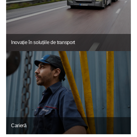
Inovație în soluțiile de transport
Carieră