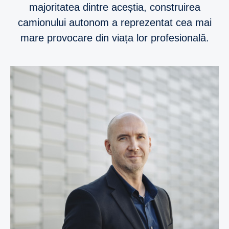
majoritatea dintre aceștia, construirea
camionului autonom a reprezentat cea mai
mare provocare din viața lor profesională.