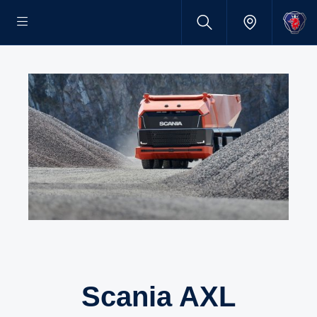
Scania AXL