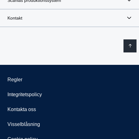
Scanias produktionssystem
Kontakt
Regler
Integritetspolicy
Kontakta oss
Visselblåsning