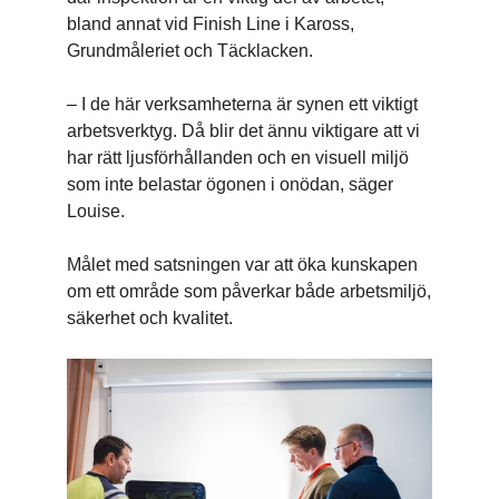
bland annat vid Finish Line i Kaross,
Grundmåleriet och Täcklacken.
– I de här verksamheterna är synen ett viktigt
arbetsverktyg. Då blir det ännu viktigare att vi
har rätt ljusförhållanden och en visuell miljö
som inte belastar ögonen i onödan, säger
Louise.
Målet med satsningen var att öka kunskapen
om ett område som påverkar både arbetsmiljö,
säkerhet och kvalitet.