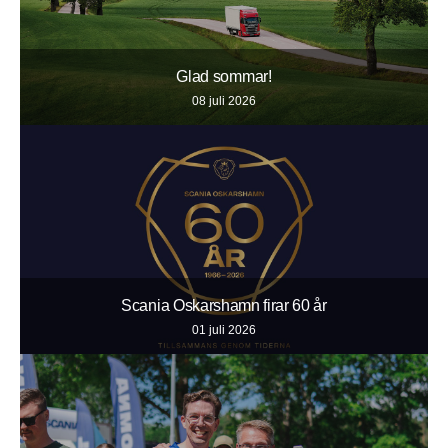
Glad sommar!
08 juli 2026
Scania Oskarshamn firar 60 år
01 juli 2026