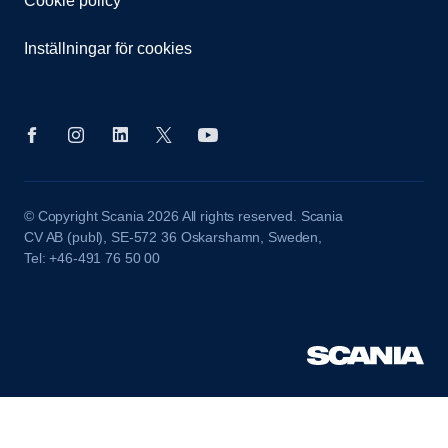
Cookie policy
Inställningar för cookies
© Copyright Scania 2026 All rights reserved. Scania
CV AB (publ), SE-572 36 Oskarshamn, Sweden,
Tel: +46-491 76 50 00