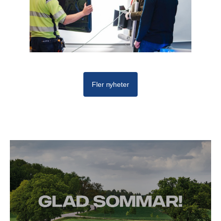
Fler nyheter