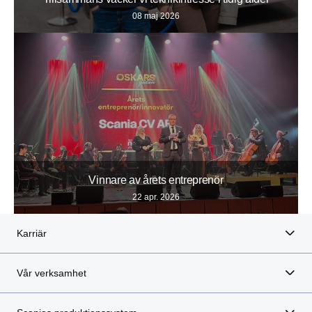
08 maj 2026
Vinnare av årets entreprenör
22 apr. 2026
Karriär
Vår verksamhet