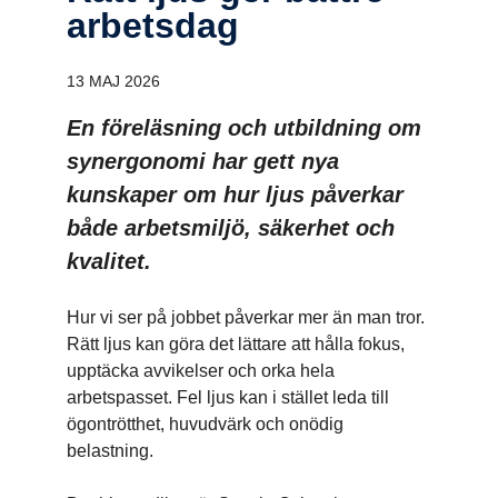
arbetsdag
13 MAJ 2026
En föreläsning och utbildning om
synergonomi har gett nya
kunskaper om hur ljus påverkar
både arbetsmiljö, säkerhet och
kvalitet.
Hur vi ser på jobbet påverkar mer än man tror.
Rätt ljus kan göra det lättare att hålla fokus,
upptäcka avvikelser och orka hela
arbetspasset. Fel ljus kan i stället leda till
ögontrötthet, huvudvärk och onödig
belastning.