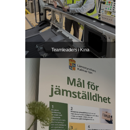
Teamleaders i Kina