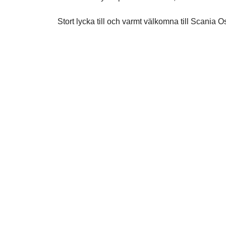
Stort lycka till och varmt välkomna till Scania