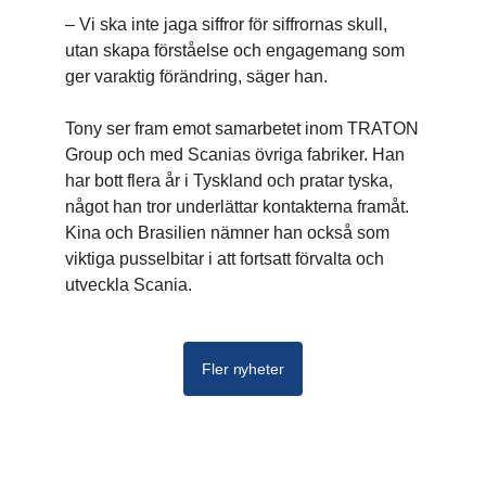
– Vi ska inte jaga siffror för siffrornas skull,
utan skapa förståelse och engagemang som
ger varaktig förändring, säger han.
Tony ser fram emot samarbetet inom TRATON
Group och med Scanias övriga fabriker. Han
har bott flera år i Tyskland och pratar tyska,
något han tror underlättar kontakterna framåt.
Kina och Brasilien nämner han också som
viktiga pusselbitar i att fortsatt förvalta och
utveckla Scania.
Fler nyheter