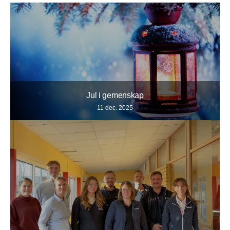
Jul i gemenskap
11 dec. 2025