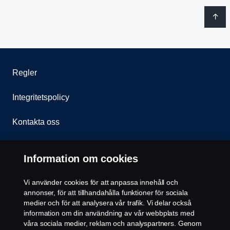
Regler
Integritetspolicy
Kontakta oss
Visselblåsning
Information om cookies
Cookie policy
Vi använder cookies för att anpassa innehåll och
annonser, för att tillhandahålla funktioner för sociala
Inställningar för cookies
medier och för att analysera vår trafik. Vi delar också
information om din användning av vår webbplats med
våra sociala medier, reklam och analyspartners. Genom