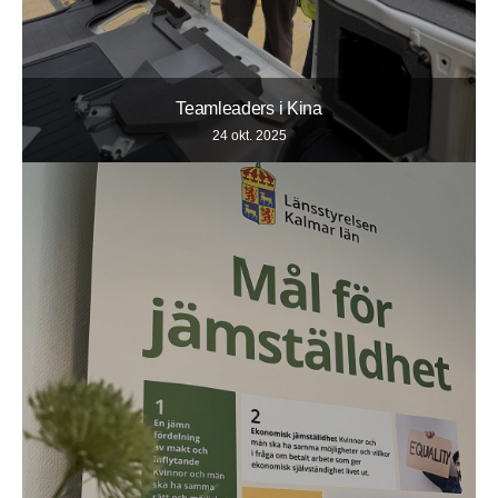
Teamleaders i Kina
24 okt. 2025