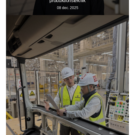
produktionsteknik
08 dec. 2025