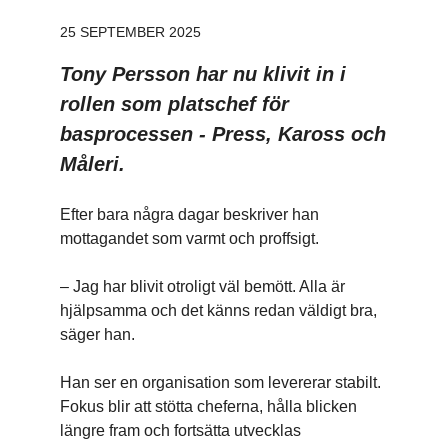
25 SEPTEMBER 2025
Tony Persson har nu klivit in i
rollen som platschef för
basprocessen - Press, Kaross och
Måleri.
Efter bara några dagar beskriver han
mottagandet som varmt och proffsigt.
– Jag har blivit otroligt väl bemött. Alla är
hjälpsamma och det känns redan väldigt bra,
säger han.
Han ser en organisation som levererar stabilt.
Fokus blir att stötta cheferna, hålla blicken
längre fram och fortsätta utvecklas