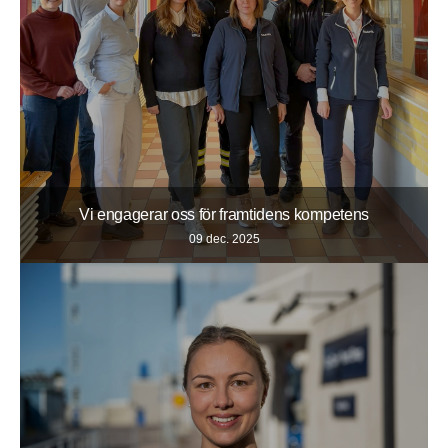
Vi engagerar oss för framtidens kompetens
09 dec. 2025