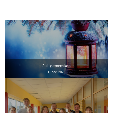
Jul i gemenskap
11 dec. 2025