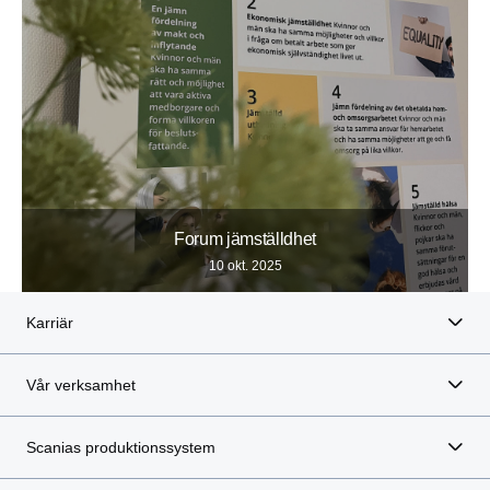
Forum jämställdhet
10 okt. 2025
Karriär
Vår verksamhet
Scanias produktionssystem