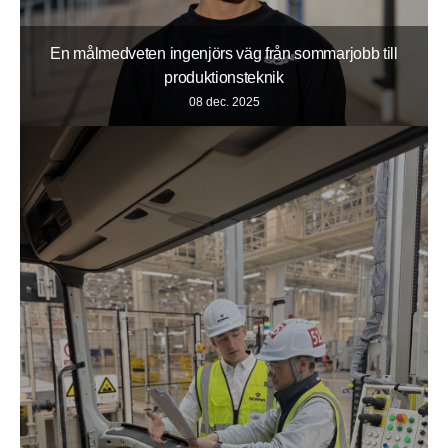
En målmedveten ingenjörs väg från sommarjobb till
produktionsteknik
08 dec. 2025