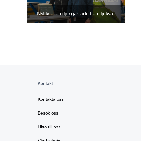
Nyfikna familjer gästade Familjekväll
Kontakt
Kontakta oss
Besök oss
Hitta till oss
Vår historia