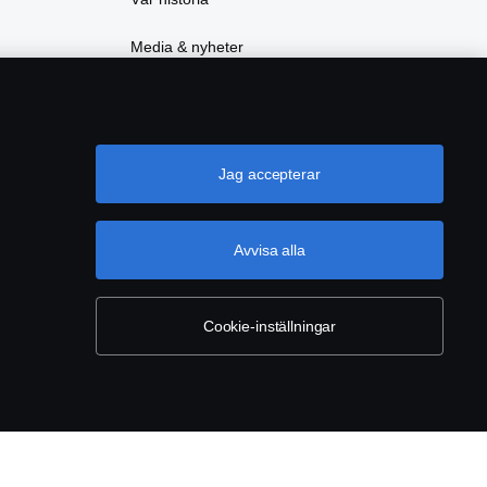
Media & nyheter
Jag accepterar
Avvisa alla
Cookie-inställningar