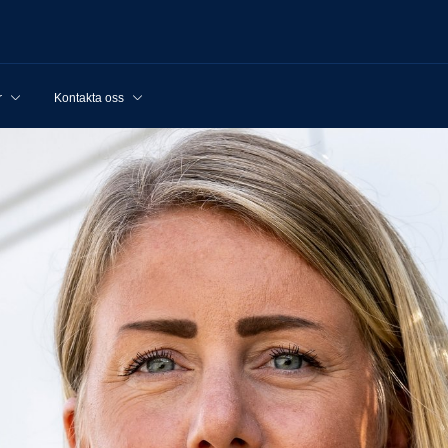
r
Kontakta oss