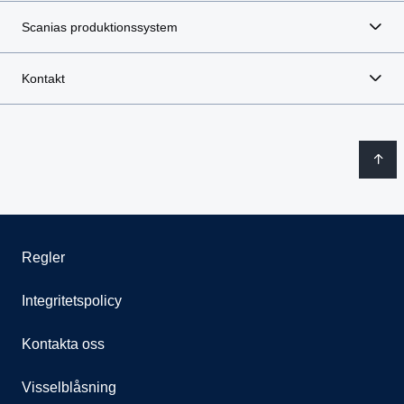
Scanias produktionssystem
Kontakt
Regler
Integritetspolicy
Kontakta oss
Visselblåsning