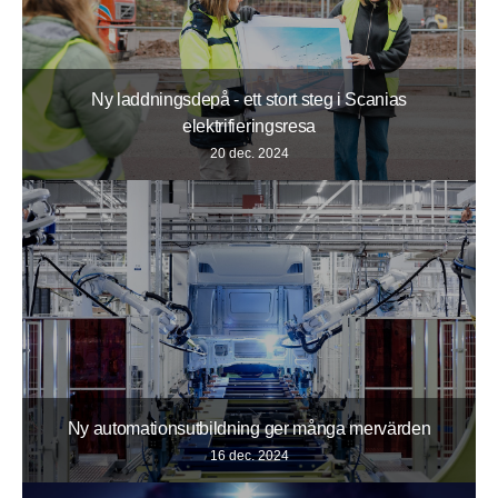
Ny laddningsdepå - ett stort steg i Scanias
elektrifieringsresa
20 dec. 2024
Ny automationsutbildning ger många mervärden
16 dec. 2024